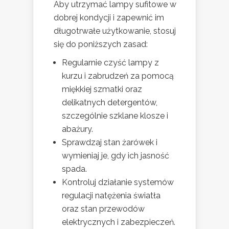
Aby utrzymać lampy sufitowe w
dobrej kondycji i zapewnić im
długotrwałe użytkowanie, stosuj
się do poniższych zasad:
Regularnie czyść lampy z
kurzu i zabrudzeń za pomocą
miękkiej szmatki oraz
delikatnych detergentów,
szczególnie szklane klosze i
abażury.
Sprawdzaj stan żarówek i
wymieniaj je, gdy ich jasność
spada.
Kontroluj działanie systemów
regulacji natężenia światła
oraz stan przewodów
elektrycznych i zabezpieczeń.