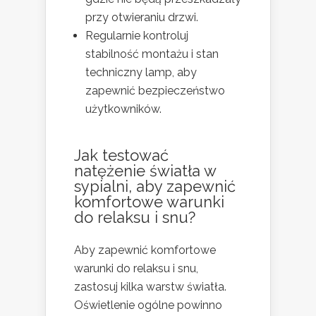
przy otwieraniu drzwi.
Regularnie kontroluj
stabilność montażu i stan
techniczny lamp, aby
zapewnić bezpieczeństwo
użytkowników.
Jak testować
natężenie światła w
sypialni, aby zapewnić
komfortowe warunki
do relaksu i snu?
Aby zapewnić komfortowe
warunki do relaksu i snu,
zastosuj kilka warstw światła.
Oświetlenie ogólne powinno