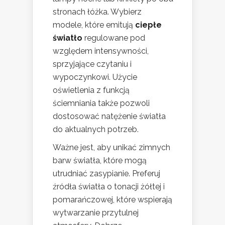
stronach łóżka. Wybierz
modele, które emitują
ciepłe
światło
regulowane pod
względem intensywności,
sprzyjające czytaniu i
wypoczynkowi. Użycie
oświetlenia z funkcją
ściemniania także pozwoli
dostosować natężenie światła
do aktualnych potrzeb.
Ważne jest, aby unikać zimnych
barw światła, które mogą
utrudniać zasypianie. Preferuj
źródła światła o tonacji żółtej i
pomarańczowej, które wspierają
wytwarzanie przytulnej