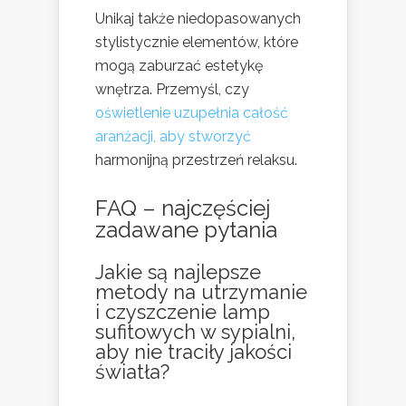
Unikaj także niedopasowanych
stylistycznie elementów, które
mogą zaburzać estetykę
wnętrza. Przemyśl, czy
oświetlenie uzupełnia całość
aranżacji, aby stworzyć
harmonijną przestrzeń relaksu.
FAQ – najczęściej
zadawane pytania
Jakie są najlepsze
metody na utrzymanie
i czyszczenie lamp
sufitowych w sypialni,
aby nie traciły jakości
światła?