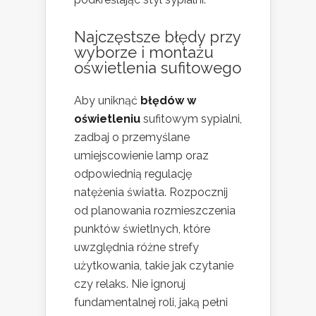
Najczęstsze błędy przy
wyborze i montażu
oświetlenia sufitowego
Aby uniknąć
błędów w
oświetleniu
sufitowym sypialni,
zadbaj o przemyślane
umiejscowienie lamp oraz
odpowiednią regulację
natężenia światła. Rozpocznij
od planowania rozmieszczenia
punktów świetlnych, które
uwzględnia różne strefy
użytkowania, takie jak czytanie
czy relaks. Nie ignoruj
fundamentalnej roli, jaką pełni