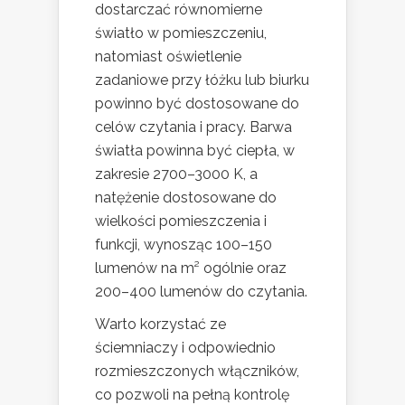
dostarczać równomierne
światło w pomieszczeniu,
natomiast oświetlenie
zadaniowe przy łóżku lub biurku
powinno być dostosowane do
celów czytania i pracy. Barwa
światła powinna być ciepła, w
zakresie 2700–3000 K, a
natężenie dostosowane do
wielkości pomieszczenia i
funkcji, wynosząc 100–150
lumenów na m² ogólnie oraz
200–400 lumenów do czytania.
Warto korzystać ze
ściemniaczy i odpowiednio
rozmieszczonych włączników,
co pozwoli na pełną kontrolę