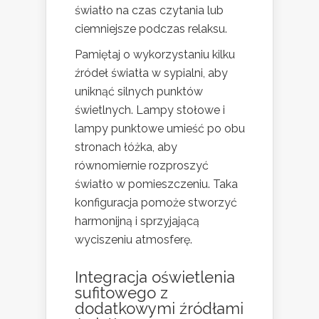
światło na czas czytania lub
ciemniejsze podczas relaksu.
Pamiętaj o wykorzystaniu kilku
źródeł światła w sypialni, aby
uniknąć silnych punktów
świetlnych. Lampy stołowe i
lampy punktowe umieść po obu
stronach łóżka, aby
równomiernie rozproszyć
światło w pomieszczeniu. Taka
konfiguracja pomoże stworzyć
harmonijną i sprzyjającą
wyciszeniu atmosferę.
Integracja oświetlenia
sufitowego z
dodatkowymi źródłami