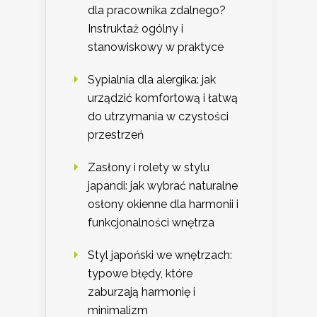
dla pracownika zdalnego?
Instruktaż ogólny i
stanowiskowy w praktyce
Sypialnia dla alergika: jak
urządzić komfortową i łatwą
do utrzymania w czystości
przestrzeń
Zasłony i rolety w stylu
japandi: jak wybrać naturalne
osłony okienne dla harmonii i
funkcjonalności wnętrza
Styl japoński we wnętrzach:
typowe błędy, które
zaburzają harmonię i
minimalizm