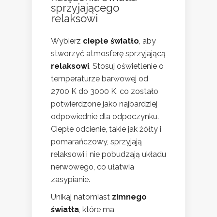
sprzyjającego
relaksowi
Wybierz
ciepłe światło
, aby
stworzyć atmosferę sprzyjającą
relaksowi
. Stosuj oświetlenie o
temperaturze barwowej od
2700 K do 3000 K, co zostało
potwierdzone jako najbardziej
odpowiednie dla odpoczynku.
Ciepłe odcienie, takie jak żółty i
pomarańczowy, sprzyjają
relaksowi i nie pobudzają układu
nerwowego, co ułatwia
zasypianie.
Unikaj natomiast
zimnego
światła
, które ma