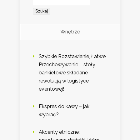
Wnętrze
Szybkie Rozstawianie, Łatwe
Przechowywanie – stoły
bankietowe składane
rewolucją w logistyce
eventowej!
Ekspres do kawy – jak
wybrać?
Akcenty etniczne: