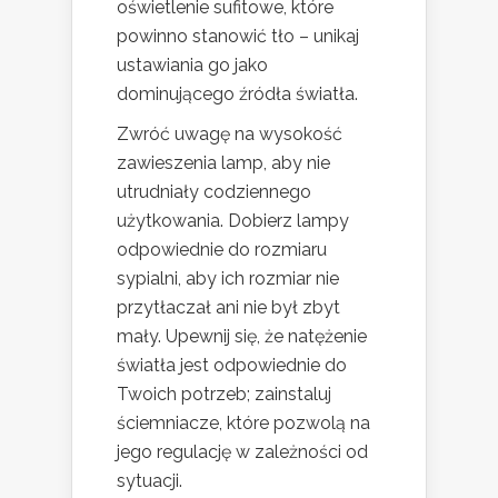
oświetlenie sufitowe, które
powinno stanowić tło – unikaj
ustawiania go jako
dominującego źródła światła.
Zwróć uwagę na wysokość
zawieszenia lamp, aby nie
utrudniały codziennego
użytkowania. Dobierz lampy
odpowiednie do rozmiaru
sypialni, aby ich rozmiar nie
przytłaczał ani nie był zbyt
mały. Upewnij się, że natężenie
światła jest odpowiednie do
Twoich potrzeb; zainstaluj
ściemniacze, które pozwolą na
jego regulację w zależności od
sytuacji.