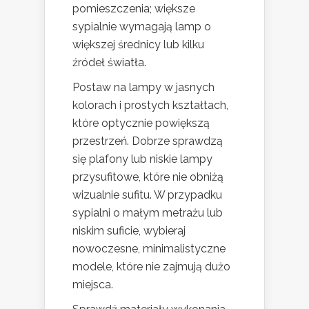
pomieszczenia; większe
sypialnie wymagają lamp o
większej średnicy lub kilku
źródeł światła.
Postaw na lampy w jasnych
kolorach i prostych kształtach,
które optycznie powiększą
przestrzeń. Dobrze sprawdzą
się plafony lub niskie lampy
przysufitowe, które nie obniżą
wizualnie sufitu. W przypadku
sypialni o małym metrażu lub
niskim suficie, wybieraj
nowoczesne, minimalistyczne
modele, które nie zajmują dużo
miejsca.