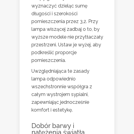
wyznaczyć dzieląc sumę
długości i szerokości
pomieszczenia przez 3,2. Przy
lampa wiszącej zadbaj o to, by
wyższe modele nie przytłaczały
przestrzeni. Ustaw je wyżej, aby
podkreślić proporcje
pomieszczenia.
Uwzględniająca te zasady
lampa odpowiednio
wszechstronnie współgra z
całym wystrojem sypialni,
zapewniając jednocześnie
komfort i estetykę.
Dobór barwy i
natężenia światła