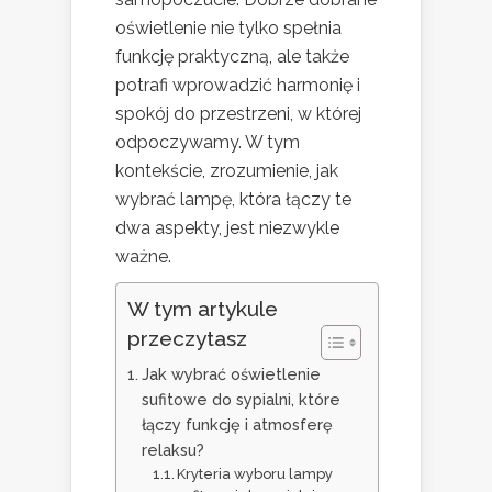
oświetlenie nie tylko spełnia
funkcję praktyczną, ale także
potrafi wprowadzić harmonię i
spokój do przestrzeni, w której
odpoczywamy. W tym
kontekście, zrozumienie, jak
wybrać lampę, która łączy te
dwa aspekty, jest niezwykle
ważne.
W tym artykule
przeczytasz
Jak wybrać oświetlenie
sufitowe do sypialni, które
łączy funkcję i atmosferę
relaksu?
Kryteria wyboru lampy