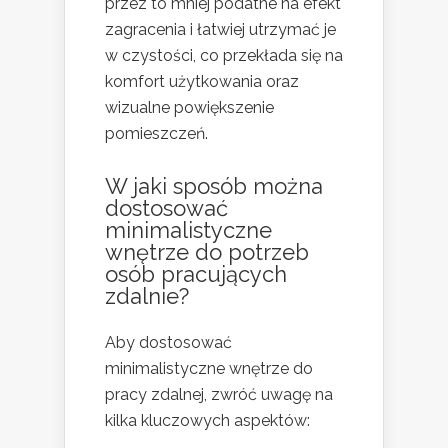
przez to mniej podatne na efekt
zagracenia i łatwiej utrzymać je
w czystości, co przekłada się na
komfort użytkowania oraz
wizualne powiększenie
pomieszczeń.
W jaki sposób można
dostosować
minimalistyczne
wnętrze do potrzeb
osób pracujących
zdalnie?
Aby dostosować
minimalistyczne wnętrze do
pracy zdalnej, zwróć uwagę na
kilka kluczowych aspektów: