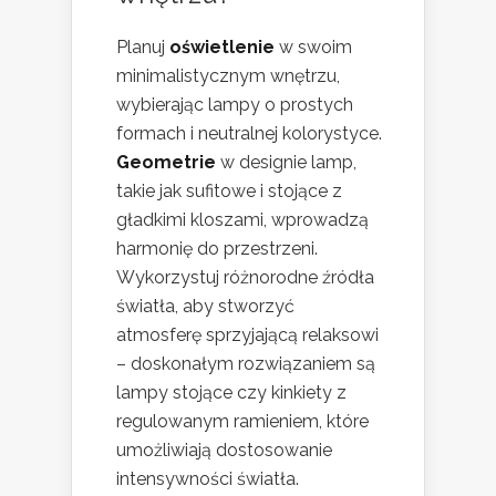
Planuj
oświetlenie
w swoim
minimalistycznym wnętrzu,
wybierając lampy o prostych
formach i neutralnej kolorystyce.
Geometrie
w designie lamp,
takie jak sufitowe i stojące z
gładkimi kloszami, wprowadzą
harmonię do przestrzeni.
Wykorzystuj różnorodne źródła
światła, aby stworzyć
atmosferę sprzyjającą relaksowi
– doskonałym rozwiązaniem są
lampy stojące czy kinkiety z
regulowanym ramieniem, które
umożliwiają dostosowanie
intensywności światła.