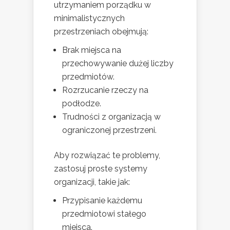
utrzymaniem porządku w
minimalistycznych
przestrzeniach obejmują:
Brak miejsca na
przechowywanie dużej liczby
przedmiotów.
Rozrzucanie rzeczy na
podłodze.
Trudności z organizacją w
ograniczonej przestrzeni.
Aby rozwiązać te problemy,
zastosuj proste systemy
organizacji, takie jak:
Przypisanie każdemu
przedmiotowi stałego
miejsca.