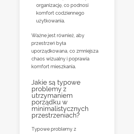
organizację, co podnosi
komfort codziennego
użytkowania.
Ważne jest również, aby
przestrzeń była
uporządkowana, co zmniejsza
chaos wizualny i poprawia
komfort mieszkania.
Jakie są typowe
problemy z
utrzymaniem
porządku w
minimalistycznych
przestrzeniach?
Typowe problemy z