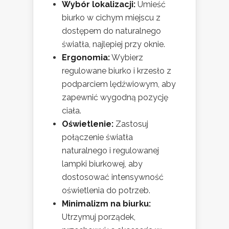
Wybór lokalizacji:
Umieść
biurko w cichym miejscu z
dostępem do naturalnego
światła, najlepiej przy oknie.
Ergonomia:
Wybierz
regulowane biurko i krzesło z
podparciem lędźwiowym, aby
zapewnić wygodną pozycję
ciała.
Oświetlenie:
Zastosuj
połączenie światła
naturalnego i regulowanej
lampki biurkowej, aby
dostosować intensywność
oświetlenia do potrzeb.
Minimalizm na biurku:
Utrzymuj porządek,