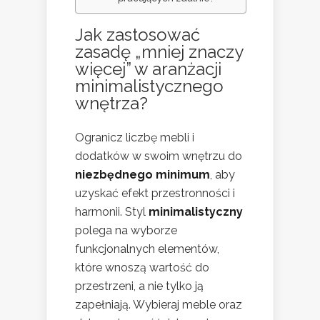
Jak zastosować
zasadę „mniej znaczy
więcej” w aranżacji
minimalistycznego
wnętrza?
Ogranicz liczbę mebli i
dodatków w swoim wnętrzu do
niezbędnego minimum
, aby
uzyskać efekt przestronności i
harmonii. Styl
minimalistyczny
polega na wyborze
funkcjonalnych elementów,
które wnoszą wartość do
przestrzeni, a nie tylko ją
zapełniają. Wybieraj meble oraz