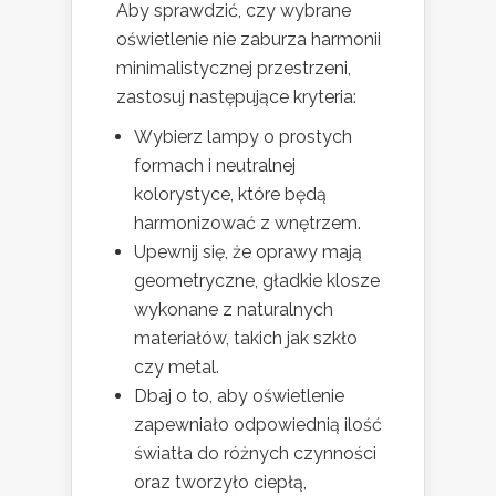
Aby sprawdzić, czy wybrane
oświetlenie nie zaburza harmonii
minimalistycznej przestrzeni,
zastosuj następujące kryteria:
Wybierz lampy o prostych
formach i neutralnej
kolorystyce, które będą
harmonizować z wnętrzem.
Upewnij się, że oprawy mają
geometryczne, gładkie klosze
wykonane z naturalnych
materiałów, takich jak szkło
czy metal.
Dbaj o to, aby oświetlenie
zapewniało odpowiednią ilość
światła do różnych czynności
oraz tworzyło ciepłą,