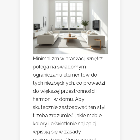
Minimalizm w aranżacji wnętrz
polega na świadomym
ograniczaniu elementów do
tych niezbędnych, co prowadzi
do większej przestronności i
harmonii w domu. Aby
skutecznie zastosować ten styl,
trzeba zrozumieć, jakie meble,
kolory i oświetlenie najlepiej
wpisują się w zasady
minimalizmu. Kluczowe jest