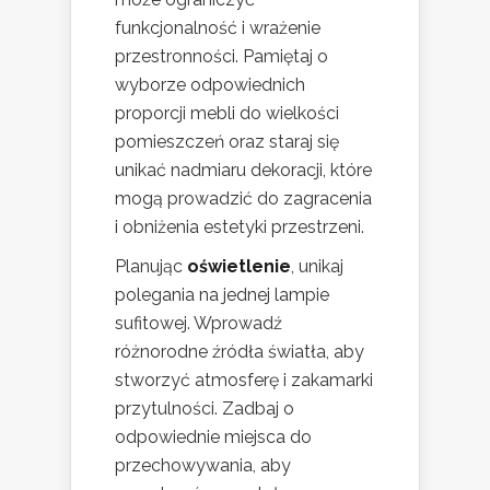
funkcjonalność i wrażenie
przestronności. Pamiętaj o
wyborze odpowiednich
proporcji mebli do wielkości
pomieszczeń oraz staraj się
unikać nadmiaru dekoracji, które
mogą prowadzić do zagracenia
i obniżenia estetyki przestrzeni.
Planując
oświetlenie
, unikaj
polegania na jednej lampie
sufitowej. Wprowadź
różnorodne źródła światła, aby
stworzyć atmosferę i zakamarki
przytulności. Zadbaj o
odpowiednie miejsca do
przechowywania, aby