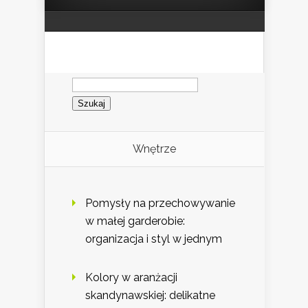
Szukaj:
Wnętrze
Pomysły na przechowywanie
w małej garderobie:
organizacja i styl w jednym
Kolory w aranżacji
skandynawskiej: delikatne