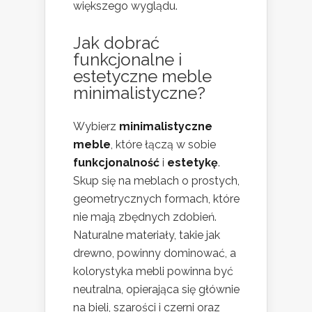
większego wyglądu.
Jak dobrać
funkcjonalne i
estetyczne meble
minimalistyczne?
Wybierz
minimalistyczne
meble
, które łączą w sobie
funkcjonalność
i
estetykę
.
Skup się na meblach o prostych,
geometrycznych formach, które
nie mają zbędnych zdobień.
Naturalne materiały, takie jak
drewno, powinny dominować, a
kolorystyka mebli powinna być
neutralna, opierająca się głównie
na bieli, szarości i czerni oraz