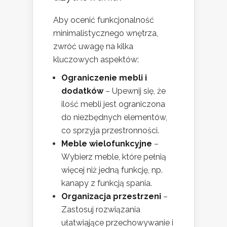
Aby ocenić funkcjonalność
minimalistycznego wnętrza,
zwróć uwagę na kilka
kluczowych aspektów:
Ograniczenie mebli i
dodatków
– Upewnij się, że
ilość mebli jest ograniczona
do niezbędnych elementów,
co sprzyja przestronności.
Meble wielofunkcyjne
–
Wybierz meble, które pełnią
więcej niż jedną funkcję, np.
kanapy z funkcją spania.
Organizacja przestrzeni
–
Zastosuj rozwiązania
ułatwiające przechowywanie i