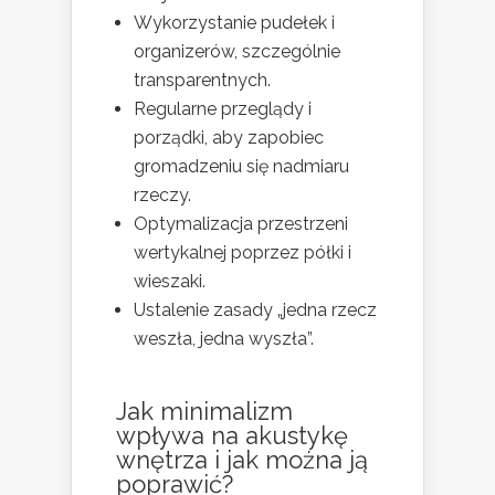
Wykorzystanie pudełek i
organizerów, szczególnie
transparentnych.
Regularne przeglądy i
porządki, aby zapobiec
gromadzeniu się nadmiaru
rzeczy.
Optymalizacja przestrzeni
wertykalnej poprzez półki i
wieszaki.
Ustalenie zasady „jedna rzecz
weszła, jedna wyszła”.
Jak minimalizm
wpływa na akustykę
wnętrza i jak można ją
poprawić?