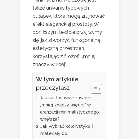
także unikanie typowych
pułapek, które mogą zrujnować
efekt eleganckiej prostoty. W
poniższym tekście przyjrzymy
się, jak stworzyć funkcjonalną i
estetyczną przestrzeń,
korzystając z filozofii „mniej
znaczy więcej”.
W tym artykule
przeczytasz
Jak zastosować zasadę
„mniej znaczy więcej” w
aranżacji minimalistycznego
wnętrza?
Jak wybrać kolorystykę i
materiały do