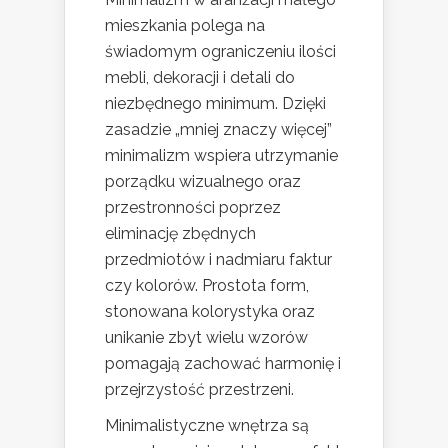
mieszkania polega na
świadomym ograniczeniu ilości
mebli, dekoracji i detali do
niezbędnego minimum. Dzięki
zasadzie „mniej znaczy więcej”
minimalizm wspiera utrzymanie
porządku wizualnego oraz
przestronności poprzez
eliminację zbędnych
przedmiotów i nadmiaru faktur
czy kolorów. Prostota form,
stonowana kolorystyka oraz
unikanie zbyt wielu wzorów
pomagają zachować harmonię i
przejrzystość przestrzeni.
Minimalistyczne wnętrza są