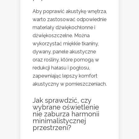
Aby poprawić akustykę wnętrza,
warto zastosować odpowiednie
materiały dźwiękochłonne i
dźwiękoszczelne. Można
wykorzystać miękkie tkaniny,
dywany, panele akustyczne
oraz rośliny, które pomogą w
redukcji hałasu i pogłosu,
zapewniając lepszy komfort
akustyczny w pomieszczeniach.
Jak sprawdzić, czy
wybrane oświetlenie
nie zaburza harmonii
minimalistycznej
przestrzeni?