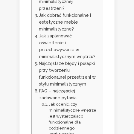
minimalistycznej
przestrzeni?
Jak dobrać funkcjonalne i
estetyczne meble
minimalistyczne?
Jak zaplanować
oświetlenie i
przechowywanie w
minimalistycznym wnętrzu?
Najczęstsze błędy i pułapki
przy tworzeniu
funkcjonalnej przestrzeni w
stylu minimalistycznym
FAQ – najczęściej
zadawane pytania
Jak ocenić, czy
minimalistyczne wnętrze
jest wystarczająco
funkcjonalne dla
codziennego