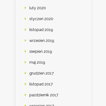
luty 2020
styczeń 2020
listopad 2019
wrzesień 2019
sierpień 2019
maj 2019
grudzień 2017
listopad 2017
październik 2017
wrzesień 2017