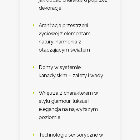
dekoracje
Aranżacja przestrzeni
życiowej z elementami
natury: harmonia z
otaczającym światem
Domy w systemie
kanadyjskim – zalety i wady
Wnętrza z charakterem w
stylu glamour: luksus i
elegancja na najwyższym
poziomie
Technologie sensoryczne w