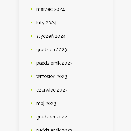
marzec 2024
luty 2024
styczeń 2024
grudzień 2023
październik 2023
wrzesień 2023
czerwiec 2023
maj 2023
grudzień 2022
październik 2022