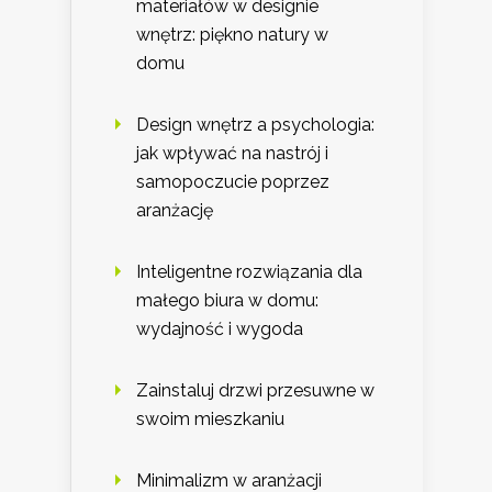
materiałów w designie
wnętrz: piękno natury w
domu
Design wnętrz a psychologia:
jak wpływać na nastrój i
samopoczucie poprzez
aranżację
Inteligentne rozwiązania dla
małego biura w domu:
wydajność i wygoda
Zainstaluj drzwi przesuwne w
swoim mieszkaniu
Minimalizm w aranżacji