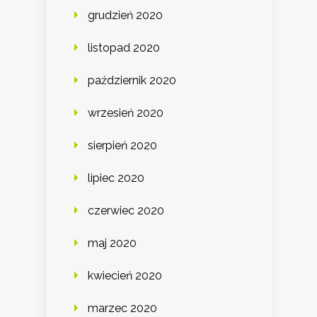
grudzień 2020
listopad 2020
październik 2020
wrzesień 2020
sierpień 2020
lipiec 2020
czerwiec 2020
maj 2020
kwiecień 2020
marzec 2020