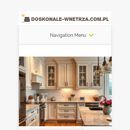
Navigation Menu
Szukaj: