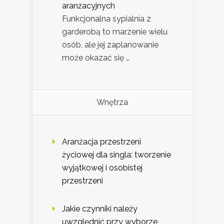
aranżacyjnych
Funkcjonalna sypialnia z
garderobą to marzenie wielu
osób, ale jej zaplanowanie
może okazać się …
Wnętrza
Aranżacja przestrzeni
życiowej dla singla: tworzenie
wyjątkowej i osobistej
przestrzeni
Jakie czynniki należy
uwzględnić przy wyborze