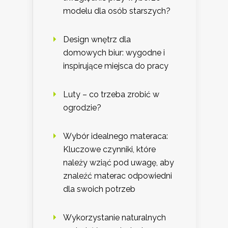
modelu dla osób starszych?
Design wnętrz dla
domowych biur: wygodne i
inspirujące miejsca do pracy
Luty – co trzeba zrobić w
ogrodzie?
Wybór idealnego materaca:
Kluczowe czynniki, które
należy wziąć pod uwagę, aby
znaleźć materac odpowiedni
dla swoich potrzeb
Wykorzystanie naturalnych