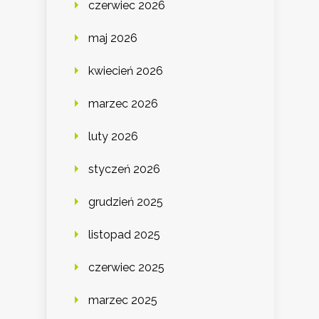
czerwiec 2026
maj 2026
kwiecień 2026
marzec 2026
luty 2026
styczeń 2026
grudzień 2025
listopad 2025
czerwiec 2025
marzec 2025