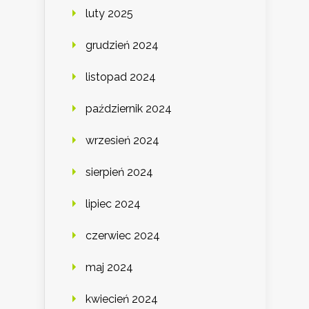
luty 2025
grudzień 2024
listopad 2024
październik 2024
wrzesień 2024
sierpień 2024
lipiec 2024
czerwiec 2024
maj 2024
kwiecień 2024