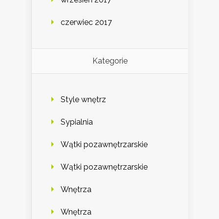
czerwiec 2017
Kategorie
Style wnętrz
Sypialnia
Wątki pozawnętrzarskie
Wątki pozawnętrzarskie
Wnętrza
Wnętrza