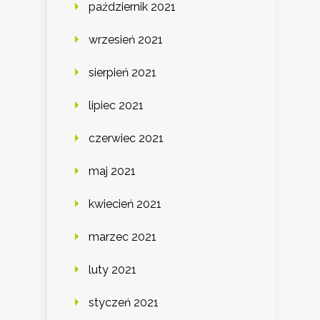
październik 2021
wrzesień 2021
sierpień 2021
lipiec 2021
czerwiec 2021
maj 2021
kwiecień 2021
marzec 2021
luty 2021
styczeń 2021