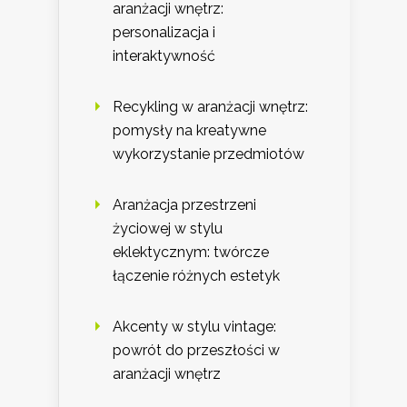
aranżacji wnętrz:
personalizacja i
interaktywność
Recykling w aranżacji wnętrz:
pomysły na kreatywne
wykorzystanie przedmiotów
Aranżacja przestrzeni
życiowej w stylu
eklektycznym: twórcze
łączenie różnych estetyk
Akcenty w stylu vintage:
powrót do przeszłości w
aranżacji wnętrz