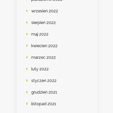
wrzesień 2022
sierpień 2022
maj 2022
kwiecień 2022
marzec 2022
luty 2022
styczeń 2022
grudzień 2021
listopad 2021