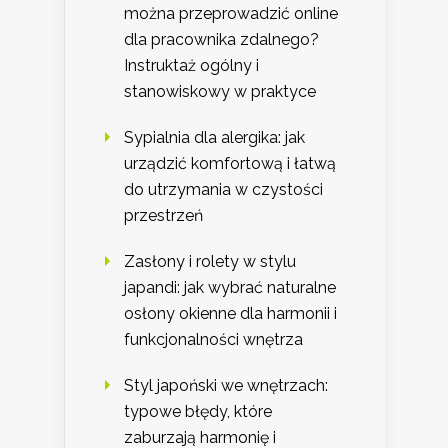
można przeprowadzić online
dla pracownika zdalnego?
Instruktaż ogólny i
stanowiskowy w praktyce
Sypialnia dla alergika: jak
urządzić komfortową i łatwą
do utrzymania w czystości
przestrzeń
Zasłony i rolety w stylu
japandi: jak wybrać naturalne
osłony okienne dla harmonii i
funkcjonalności wnętrza
Styl japoński we wnętrzach:
typowe błędy, które
zaburzają harmonię i