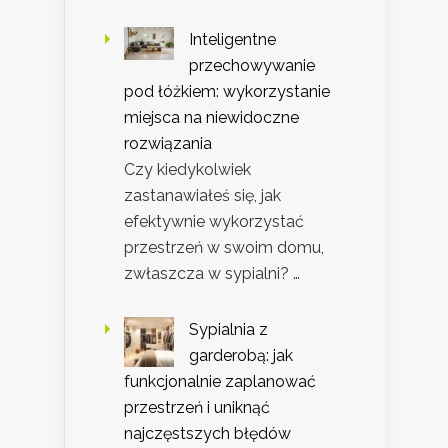
Inteligentne
przechowywanie
pod łóżkiem: wykorzystanie
miejsca na niewidoczne
rozwiązania
Czy kiedykolwiek
zastanawiałeś się, jak
efektywnie wykorzystać
przestrzeń w swoim domu,
zwłaszcza w sypialni? …
Sypialnia z
garderobą: jak
funkcjonalnie zaplanować
przestrzeń i uniknąć
najczęstszych błędów