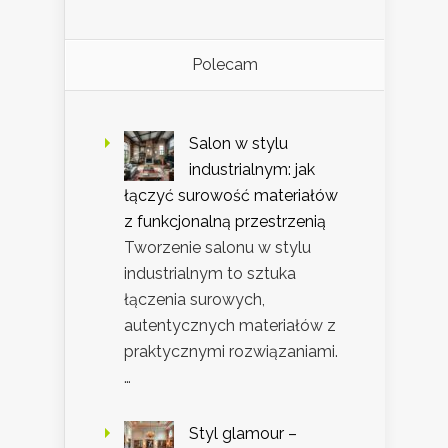
Polecam
Salon w stylu
industrialnym: jak
łączyć surowość materiałów
z funkcjonalną przestrzenią
Tworzenie salonu w stylu
industrialnym to sztuka
łączenia surowych,
autentycznych materiałów z
praktycznymi rozwiązaniami.
…
Styl glamour –