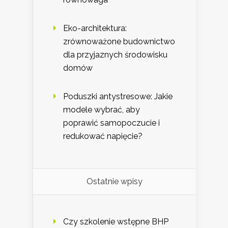
Eko-architektura:
zrównoważone budownictwo
dla przyjaznych środowisku
domów
Poduszki antystresowe: Jakie
modele wybrać, aby
poprawić samopoczucie i
redukować napięcie?
Ostatnie wpisy
Czy szkolenie wstępne BHP