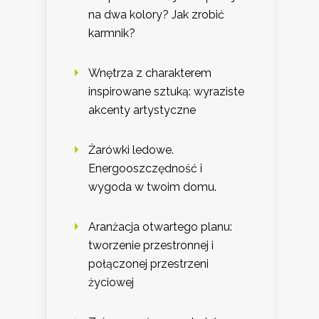
na dwa kolory? Jak zrobić
karmnik?
Wnętrza z charakterem
inspirowane sztuką: wyraziste
akcenty artystyczne
Żarówki ledowe.
Energooszczędność i
wygoda w twoim domu.
Aranżacja otwartego planu:
tworzenie przestronnej i
połączonej przestrzeni
życiowej