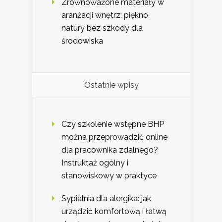
Zrównoważone materiały w
aranżacji wnętrz: piękno
natury bez szkody dla
środowiska
Ostatnie wpisy
Czy szkolenie wstępne BHP
można przeprowadzić online
dla pracownika zdalnego?
Instruktaż ogólny i
stanowiskowy w praktyce
Sypialnia dla alergika: jak
urządzić komfortową i łatwą