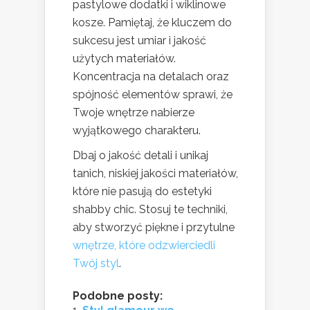
pastylowe dodatki i wiklinowe
kosze. Pamiętaj, że kluczem do
sukcesu jest umiar i jakość
użytych materiałów.
Koncentracja na detalach oraz
spójność elementów sprawi, że
Twoje wnętrze nabierze
wyjątkowego charakteru.
Dbaj o jakość detali i unikaj
tanich, niskiej jakości materiałów,
które nie pasują do estetyki
shabby chic. Stosuj te techniki,
aby stworzyć piękne i przytulne
wnętrze, które odzwierciedli
Twój styl
.
Podobne posty: