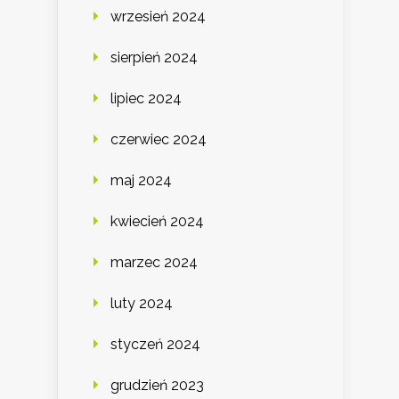
wrzesień 2024
sierpień 2024
lipiec 2024
czerwiec 2024
maj 2024
kwiecień 2024
marzec 2024
luty 2024
styczeń 2024
grudzień 2023