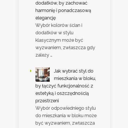
dodatków, by zachować
harmonię i ponadczasową
elegancję
Wybór kolorów ścian i
dodatków w stylu
klasycznym może być
wyzwaniem, zwłaszcza gdy
zależy …
Jak wybrać styl do
mieszkania w bloku,
by łączyć funkcjonalność z
estetyką i oszczędnością
przestrzeni
Wybór odpowiedniego stylu
do mieszkania w bloku może
być wyzwaniem, zwłaszcza