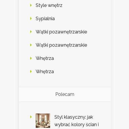
Style wnętrz
Sypialnia
Wątki pozawnętrzarskie
Wątki pozawnętrzarskie
Wnętrza
Wnętrza
Polecam
Styl klasyczny: jak
wybrać kolory ścian i