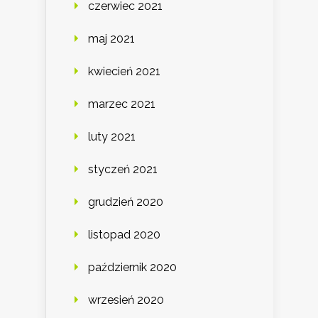
czerwiec 2021
maj 2021
kwiecień 2021
marzec 2021
luty 2021
styczeń 2021
grudzień 2020
listopad 2020
październik 2020
wrzesień 2020