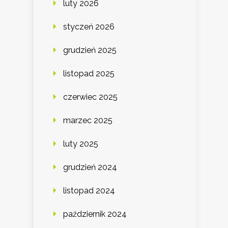
luty 2026
styczeń 2026
grudzień 2025
listopad 2025
czerwiec 2025
marzec 2025
luty 2025
grudzień 2024
listopad 2024
październik 2024