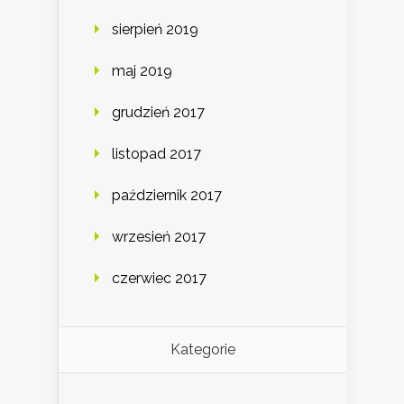
sierpień 2019
maj 2019
grudzień 2017
listopad 2017
październik 2017
wrzesień 2017
czerwiec 2017
Kategorie