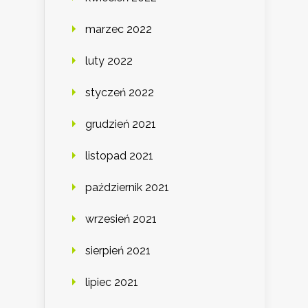
marzec 2022
luty 2022
styczeń 2022
grudzień 2021
listopad 2021
październik 2021
wrzesień 2021
sierpień 2021
lipiec 2021