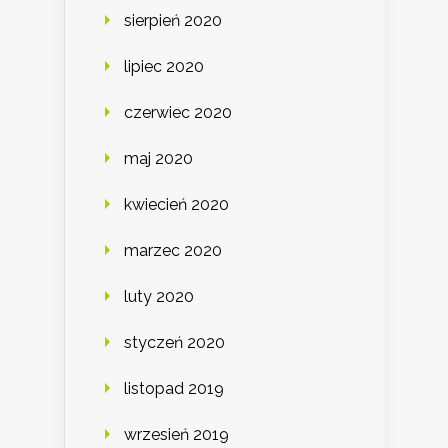
sierpień 2020
lipiec 2020
czerwiec 2020
maj 2020
kwiecień 2020
marzec 2020
luty 2020
styczeń 2020
listopad 2019
wrzesień 2019