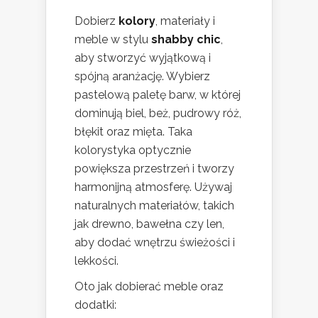
Dobierz
kolory
, materiały i
meble w stylu
shabby chic
,
aby stworzyć wyjątkową i
spójną aranżację. Wybierz
pastelową paletę barw, w której
dominują biel, beż, pudrowy róż,
błękit oraz mięta. Taka
kolorystyka optycznie
powiększa przestrzeń i tworzy
harmonijną atmosferę. Używaj
naturalnych materiałów, takich
jak drewno, bawełna czy len,
aby dodać wnętrzu świeżości i
lekkości.
Oto jak dobierać meble oraz
dodatki: