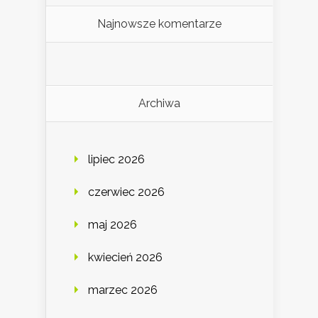
Najnowsze komentarze
Archiwa
lipiec 2026
czerwiec 2026
maj 2026
kwiecień 2026
marzec 2026