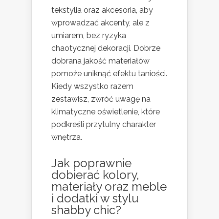
tekstylia oraz akcesoria, aby
wprowadzać akcenty, ale z
umiarem, bez ryzyka
chaotycznej dekoracji. Dobrze
dobrana jakość materiałów
pomoże uniknąć efektu taniości.
Kiedy wszystko razem
zestawisz, zwróć uwagę na
klimatyczne oświetlenie, które
podkreśli przytulny charakter
wnętrza.
Jak poprawnie
dobierać kolory,
materiały oraz meble
i
dodatki w stylu
shabby chic
?