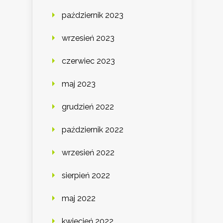
październik 2023
wrzesień 2023
czerwiec 2023
maj 2023
grudzień 2022
październik 2022
wrzesień 2022
sierpień 2022
maj 2022
kwiecień 2022