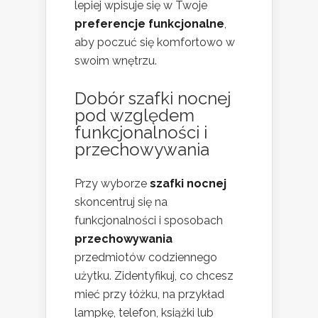
lepiej wpisuje się w Twoje
preferencje funkcjonalne
,
aby poczuć się komfortowo w
swoim wnętrzu.
Dobór szafki nocnej
pod względem
funkcjonalności i
przechowywania
Przy wyborze
szafki nocnej
skoncentruj się na
funkcjonalności i sposobach
przechowywania
przedmiotów codziennego
użytku. Zidentyfikuj, co chcesz
mieć przy łóżku, na przykład
lampkę, telefon, książki lub