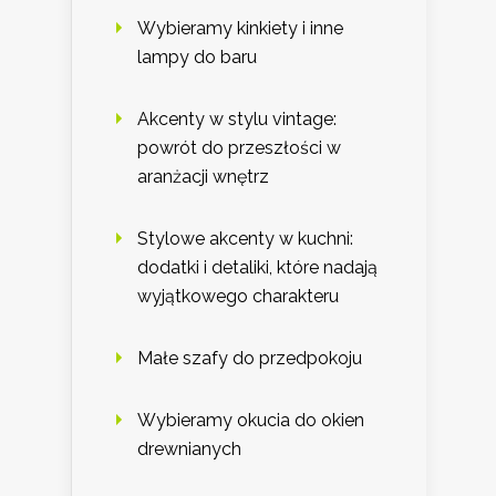
Wybieramy kinkiety i inne
lampy do baru
Akcenty w stylu vintage:
powrót do przeszłości w
aranżacji wnętrz
Stylowe akcenty w kuchni:
dodatki i detaliki, które nadają
wyjątkowego charakteru
Małe szafy do przedpokoju
Wybieramy okucia do okien
drewnianych