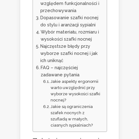
względem funkcjonalności i
przechowywania
Dopasowanie szafki nocnej
do stylu i aranżacji sypialni
Wybór materiału, rozmiaru i
wysokości szafki nocnej
Najczęstsze błędy przy
wyborze szafki nocnej i jak
ich uniknąć
FAQ – najczęściej
zadawane pytania
Jakie aspekty ergonomii
warto uwzględnić przy
wyborze wysokości szafki
nocnej?
Jakie są ograniczenia
szafek nocnych z
szufladą w małych,
ciasnych sypialniach?