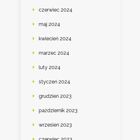
czerwiec 2024
maj 2024
kwiecień 2024
marzec 2024
luty 2024
styczeń 2024
grudzień 2023
październik 2023
wrzesień 2023
czerwiec 2023