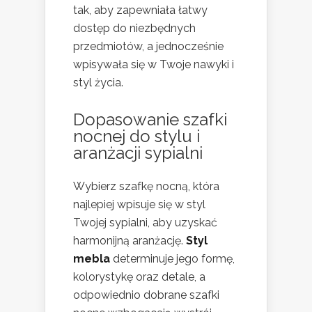
tak, aby zapewniała łatwy
dostęp do niezbędnych
przedmiotów, a jednocześnie
wpisywała się w Twoje nawyki i
styl życia.
Dopasowanie szafki
nocnej
do stylu i
aranżacji sypialni
Wybierz szafkę nocną, która
najlepiej wpisuje się w styl
Twojej sypialni, aby uzyskać
harmonijną aranżację.
Styl
mebla
determinuje jego formę,
kolorystykę oraz detale, a
odpowiednio dobrane szafki