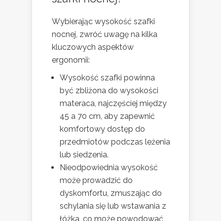
Wybierając wysokość szafki
nocnej, zwróć uwagę na kilka
kluczowych aspektów
ergonomii:
Wysokość szafki powinna
być zbliżona do wysokości
materaca, najczęściej między
45 a 70 cm, aby zapewnić
komfortowy dostęp do
przedmiotów podczas leżenia
lub siedzenia.
Nieodpowiednia wysokość
może prowadzić do
dyskomfortu, zmuszając do
schylania się lub wstawania z
łóżka, co może powodować