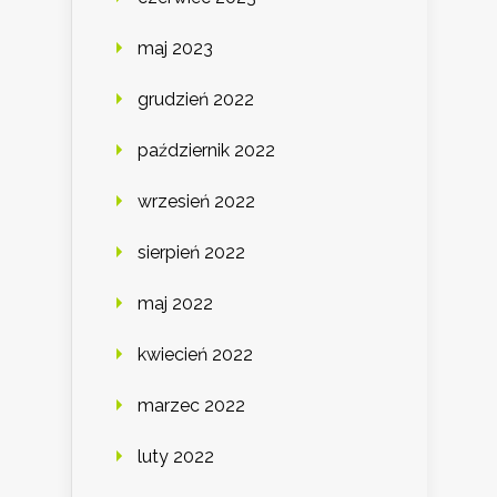
maj 2023
grudzień 2022
październik 2022
wrzesień 2022
sierpień 2022
maj 2022
kwiecień 2022
marzec 2022
luty 2022