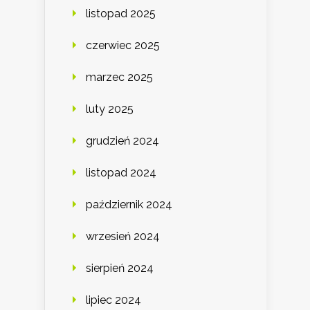
listopad 2025
czerwiec 2025
marzec 2025
luty 2025
grudzień 2024
listopad 2024
październik 2024
wrzesień 2024
sierpień 2024
lipiec 2024