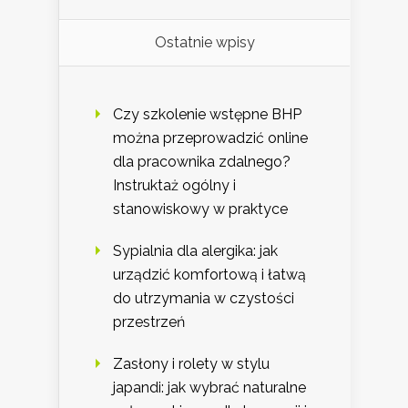
Ostatnie wpisy
Czy szkolenie wstępne BHP
można przeprowadzić online
dla pracownika zdalnego?
Instruktaż ogólny i
stanowiskowy w praktyce
Sypialnia dla alergika: jak
urządzić komfortową i łatwą
do utrzymania w czystości
przestrzeń
Zasłony i rolety w stylu
japandi: jak wybrać naturalne