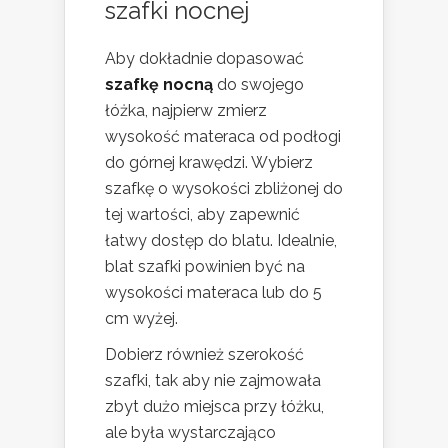
szafki nocnej
Aby dokładnie dopasować
szafkę nocną
do swojego
łóżka, najpierw zmierz
wysokość materaca od podłogi
do górnej krawędzi. Wybierz
szafkę o wysokości zbliżonej do
tej wartości, aby zapewnić
łatwy dostęp do blatu. Idealnie,
blat szafki powinien być na
wysokości materaca lub do 5
cm wyżej.
Dobierz również szerokość
szafki, tak aby nie zajmowała
zbyt dużo miejsca przy łóżku,
ale była wystarczająco