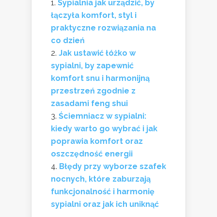
Sypialnia jak urządzić, by
łączyła komfort, styl i
praktyczne rozwiązania na
co dzień
Jak ustawić łóżko w
sypialni, by zapewnić
komfort snu i harmonijną
przestrzeń zgodnie z
zasadami feng shui
Ściemniacz w sypialni:
kiedy warto go wybrać i jak
poprawia komfort oraz
oszczędność energii
Błędy przy wyborze szafek
nocnych, które zaburzają
funkcjonalność i harmonię
sypialni oraz jak ich uniknąć