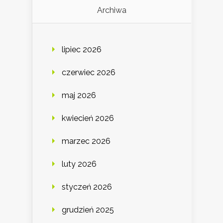
Archiwa
lipiec 2026
czerwiec 2026
maj 2026
kwiecień 2026
marzec 2026
luty 2026
styczeń 2026
grudzień 2025