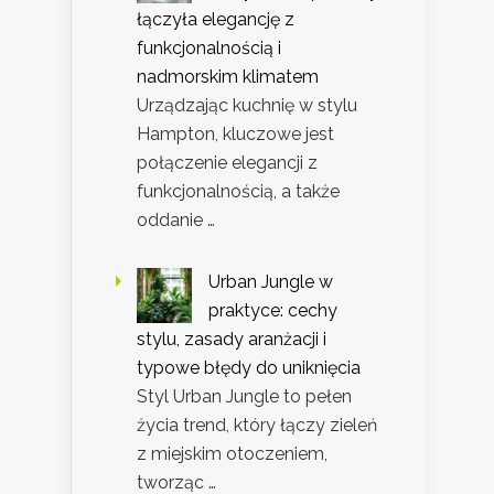
łączyła elegancję z
funkcjonalnością i
nadmorskim klimatem
Urządzając kuchnię w stylu
Hampton, kluczowe jest
połączenie elegancji z
funkcjonalnością, a także
oddanie …
Urban Jungle w
praktyce: cechy
stylu, zasady aranżacji i
typowe błędy do uniknięcia
Styl Urban Jungle to pełen
życia trend, który łączy zieleń
z miejskim otoczeniem,
tworząc …