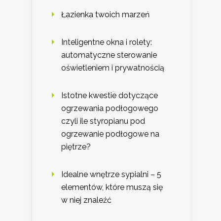
Łazienka twoich marzeń
Inteligentne okna i rolety:
automatyczne sterowanie
oświetleniem i prywatnością
Istotne kwestie dotyczące
ogrzewania podłogowego
czyli ile styropianu pod
ogrzewanie podłogowe na
piętrze?
Idealne wnętrze sypialni – 5
elementów, które muszą się
w niej znaleźć