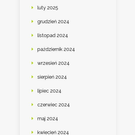
luty 2025
grudzień 2024
listopad 2024
październik 2024
wrzesień 2024
sierpień 2024
lipiec 2024
czerwiec 2024
maj 2024
kwiecień 2024