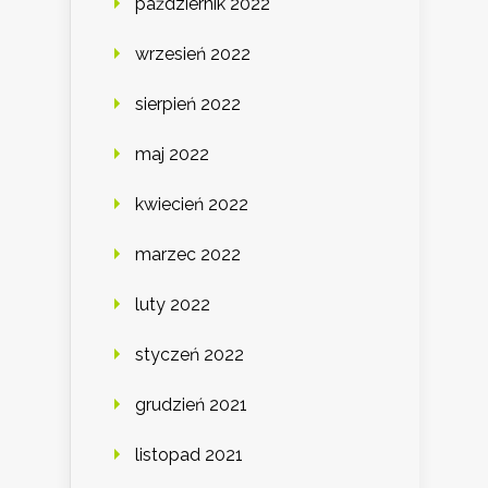
październik 2022
wrzesień 2022
sierpień 2022
maj 2022
kwiecień 2022
marzec 2022
luty 2022
styczeń 2022
grudzień 2021
listopad 2021