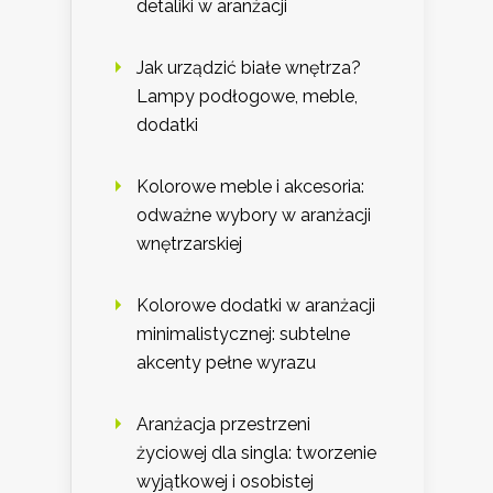
detaliki w aranżacji
Jak urządzić białe wnętrza?
Lampy podłogowe, meble,
dodatki
Kolorowe meble i akcesoria:
odważne wybory w aranżacji
wnętrzarskiej
Kolorowe dodatki w aranżacji
minimalistycznej: subtelne
akcenty pełne wyrazu
Aranżacja przestrzeni
życiowej dla singla: tworzenie
wyjątkowej i osobistej