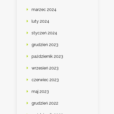
marzec 2024
luty 2024
styczeń 2024
grudzień 2023
październik 2023
wrzesień 2023
czerwiec 2023
maj 2023
grudzień 2022