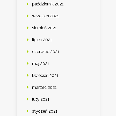
październik 2021
wrzesień 2021
sierpień 2021
lipiec 2021
czerwiec 2021
maj 2021
kwiecień 2021
marzec 2021
luty 2021
styczeń 2021