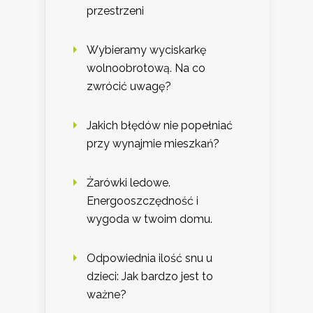
przestrzeni
Wybieramy wyciskarkę
wolnoobrotową. Na co
zwrócić uwagę?
Jakich błędów nie popełniać
przy wynajmie mieszkań?
Żarówki ledowe.
Energooszczędność i
wygoda w twoim domu.
Odpowiednia ilość snu u
dzieci: Jak bardzo jest to
ważne?