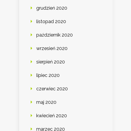
grudzień 2020
listopad 2020
październik 2020
wrzesień 2020
sierpień 2020
lipiec 2020
czerwiec 2020
maj 2020
kwiecień 2020
marzec 2020