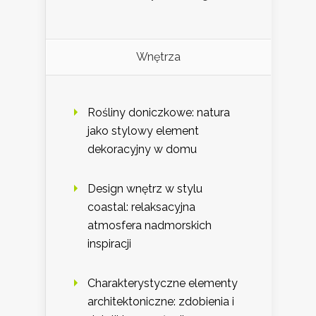
Wnętrza
Rośliny doniczkowe: natura
jako stylowy element
dekoracyjny w domu
Design wnętrz w stylu
coastal: relaksacyjna
atmosfera nadmorskich
inspiracji
Charakterystyczne elementy
architektoniczne: zdobienia i