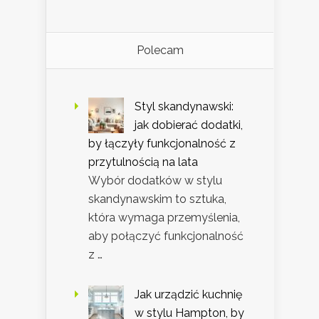
Polecam
Styl skandynawski:
jak dobierać dodatki,
by łączyły funkcjonalność z
przytulnością na lata
Wybór dodatków w stylu
skandynawskim to sztuka,
która wymaga przemyślenia,
aby połączyć funkcjonalność
z …
Jak urządzić kuchnię
w stylu Hampton, by