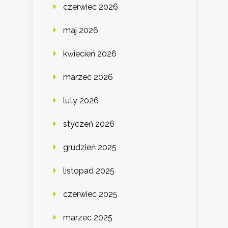
czerwiec 2026
maj 2026
kwiecień 2026
marzec 2026
luty 2026
styczeń 2026
grudzień 2025
listopad 2025
czerwiec 2025
marzec 2025