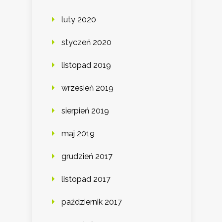
luty 2020
styczeń 2020
listopad 2019
wrzesień 2019
sierpień 2019
maj 2019
grudzień 2017
listopad 2017
październik 2017