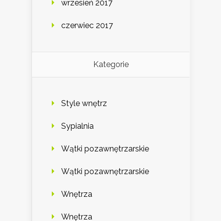
wrzesień 2017
czerwiec 2017
Kategorie
Style wnętrz
Sypialnia
Wątki pozawnętrzarskie
Wątki pozawnętrzarskie
Wnętrza
Wnętrza