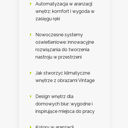
Automatyzacja w aranżacji
wnętrz: komfort i wygoda w
zasięgu ręki
Nowoczesne systemy
oświetleniowe: innowacyjne
rozwiązania do tworzenia
nastroju w przestrzeni
Jak stworzyć klimatyczne
wnętrze z obrazami Vintage
Design wnętrz dla
domowych biur: wygodne i
inspirujące miejsca do pracy
Kolory w aranżacji