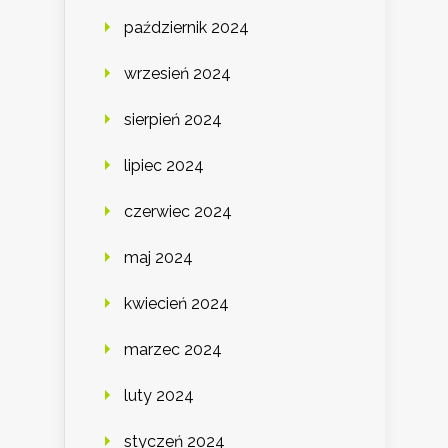
październik 2024
wrzesień 2024
sierpień 2024
lipiec 2024
czerwiec 2024
maj 2024
kwiecień 2024
marzec 2024
luty 2024
styczeń 2024