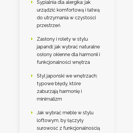
Sypialnia dla alergika: jak
urządzić komfortową i łatwą
do utrzymania w czystości
przestrzeń
Zasłony i rolety w stylu
japandi: jak wybrać naturalne
osłony okienne dla harmonii i
funkcjonalności wnętrza
Styl japoński we wnętrzach:
typowe błędy, które
zaburzają harmonię i
minimalizm
Jak wybrać meble w stylu
loftowym, by łączyły
surowość z funkcjonalnością