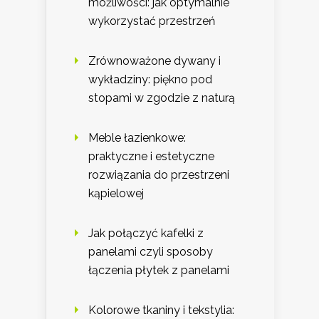
możliwości: jak optymalnie
wykorzystać przestrzeń
Zrównoważone dywany i
wykładziny: piękno pod
stopami w zgodzie z naturą
Meble łazienkowe:
praktyczne i estetyczne
rozwiązania do przestrzeni
kąpielowej
Jak połączyć kafelki z
panelami czyli sposoby
łączenia płytek z panelami
Kolorowe tkaniny i tekstylia: