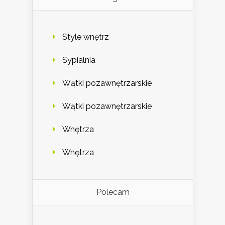
Style wnętrz
Sypialnia
Wątki pozawnętrzarskie
Wątki pozawnętrzarskie
Wnętrza
Wnętrza
Polecam