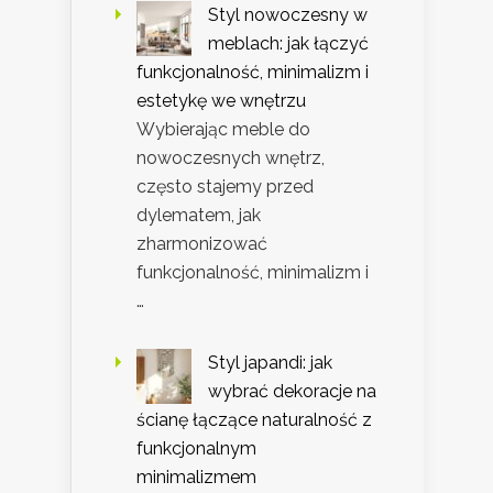
Styl nowoczesny w
meblach: jak łączyć
funkcjonalność, minimalizm i
estetykę we wnętrzu
Wybierając meble do
nowoczesnych wnętrz,
często stajemy przed
dylematem, jak
zharmonizować
funkcjonalność, minimalizm i
…
Styl japandi: jak
wybrać dekoracje na
ścianę łączące naturalność z
funkcjonalnym
minimalizmem