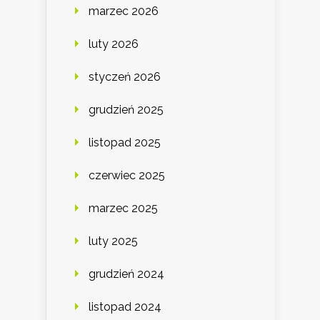
marzec 2026
luty 2026
styczeń 2026
grudzień 2025
listopad 2025
czerwiec 2025
marzec 2025
luty 2025
grudzień 2024
listopad 2024