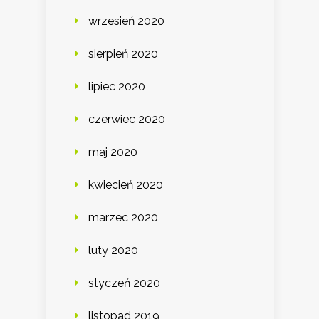
wrzesień 2020
sierpień 2020
lipiec 2020
czerwiec 2020
maj 2020
kwiecień 2020
marzec 2020
luty 2020
styczeń 2020
listopad 2019