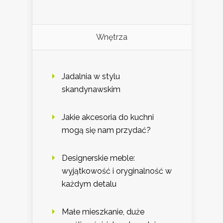
Wnętrza
Jadalnia w stylu
skandynawskim
Jakie akcesoria do kuchni
mogą się nam przydać?
Designerskie meble:
wyjątkowość i oryginalność w
każdym detalu
Małe mieszkanie, duże