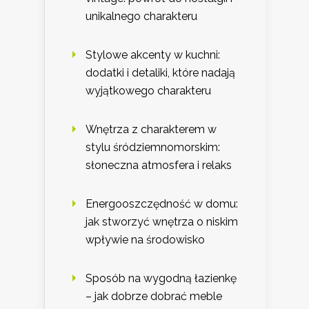
unikalnego charakteru
Stylowe akcenty w kuchni:
dodatki i detaliki, które nadają
wyjątkowego charakteru
Wnętrza z charakterem w
stylu śródziemnomorskim:
słoneczna atmosfera i relaks
Energooszczędność w domu:
jak stworzyć wnętrza o niskim
wpływie na środowisko
Sposób na wygodną łazienkę
– jak dobrze dobrać meble