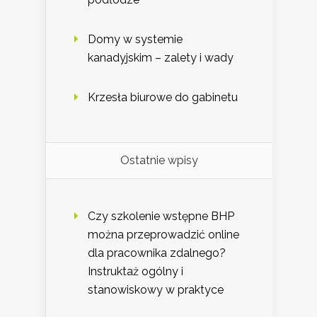
Domy w systemie
kanadyjskim – zalety i wady
Krzesła biurowe do gabinetu
Ostatnie wpisy
Czy szkolenie wstępne BHP
można przeprowadzić online
dla pracownika zdalnego?
Instruktaż ogólny i
stanowiskowy w praktyce