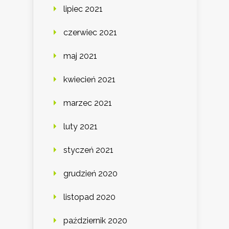
lipiec 2021
czerwiec 2021
maj 2021
kwiecień 2021
marzec 2021
luty 2021
styczeń 2021
grudzień 2020
listopad 2020
październik 2020