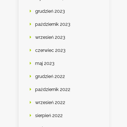
grudzień 2023
październik 2023
wrzesień 2023
czerwiec 2023
maj 2023
grudzień 2022
październik 2022
wrzesień 2022
sierpień 2022