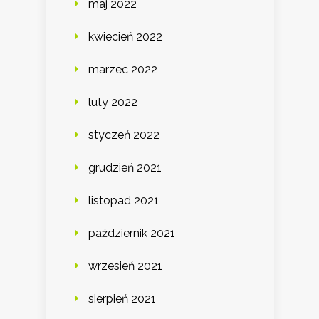
maj 2022
kwiecień 2022
marzec 2022
luty 2022
styczeń 2022
grudzień 2021
listopad 2021
październik 2021
wrzesień 2021
sierpień 2021