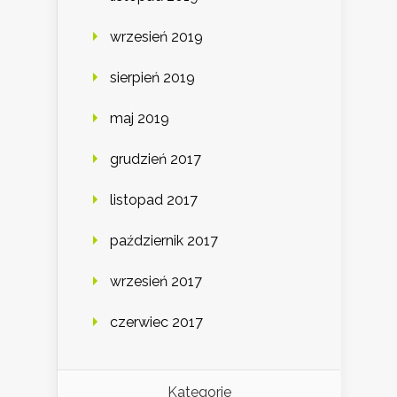
wrzesień 2019
sierpień 2019
maj 2019
grudzień 2017
listopad 2017
październik 2017
wrzesień 2017
czerwiec 2017
Kategorie