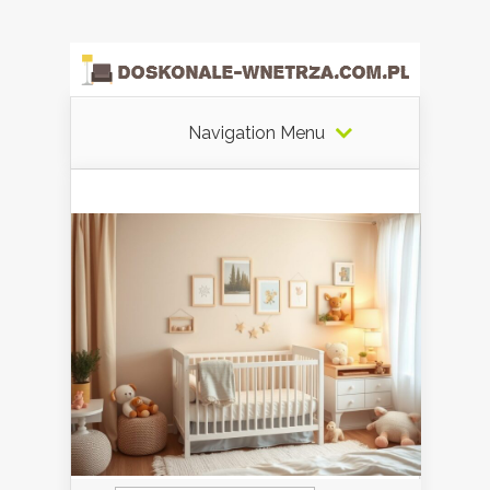
Navigation Menu
Szukaj: