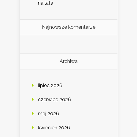
na lata
Najnowsze komentarze
Archiwa
lipiec 2026
czerwiec 2026
maj 2026
kwiecień 2026