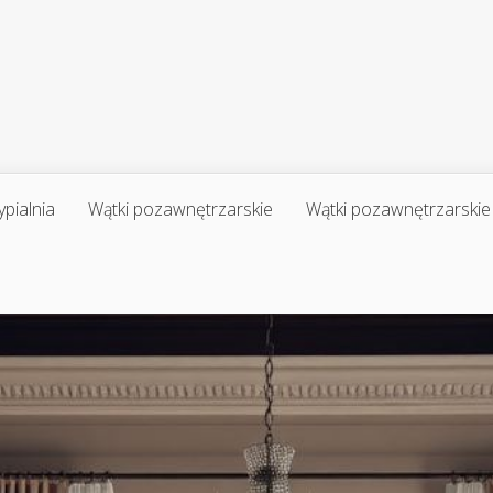
ypialnia
Wątki pozawnętrzarskie
Wątki pozawnętrzarskie