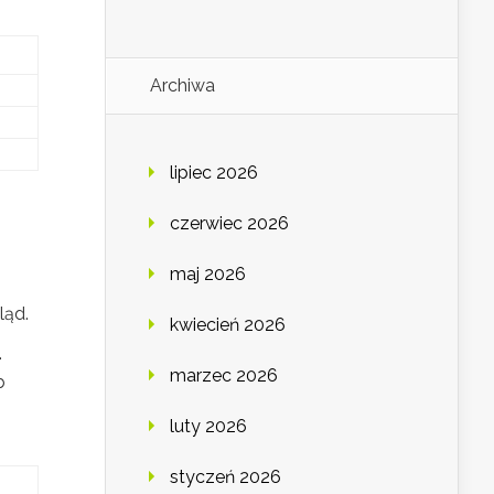
Archiwa
lipiec 2026
czerwiec 2026
,
maj 2026
ląd.
kwiecień 2026
.
marzec 2026
b
luty 2026
styczeń 2026