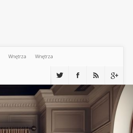
Wnętrza
Wnętrza