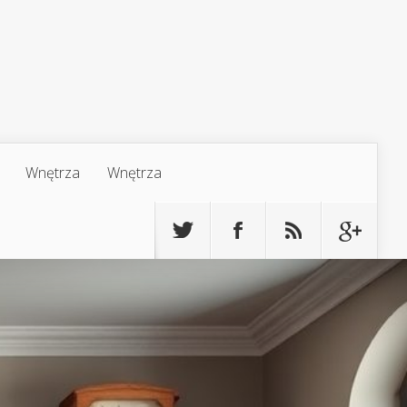
Wnętrza
Wnętrza