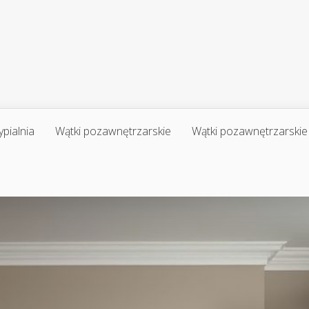
ypialnia
Wątki pozawnętrzarskie
Wątki pozawnętrzarskie