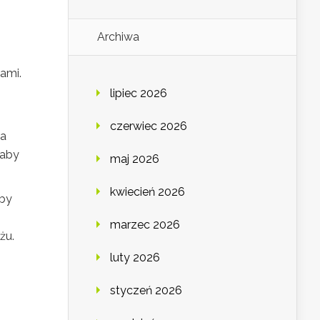
Archiwa
ami.
lipiec 2026
czerwiec 2026
 a
 aby
maj 2026
kwiecień 2026
zby
marzec 2026
żu.
luty 2026
styczeń 2026