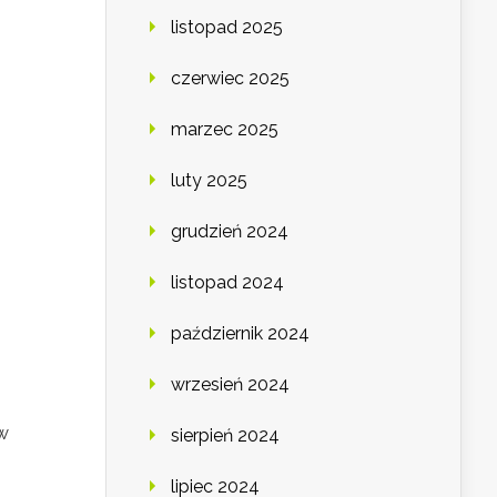
listopad 2025
czerwiec 2025
marzec 2025
luty 2025
grudzień 2024
listopad 2024
październik 2024
wrzesień 2024
 w
sierpień 2024
lipiec 2024