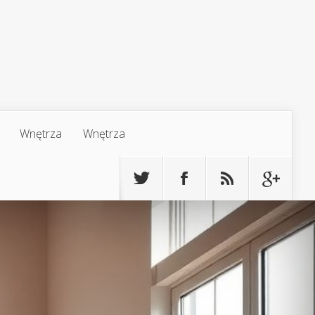
Wnętrza
Wnętrza