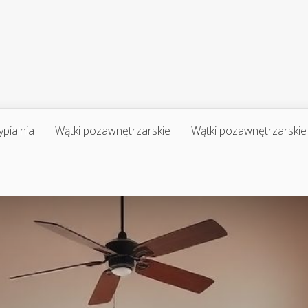
ypialnia
Wątki pozawnętrzarskie
Wątki pozawnętrzarskie