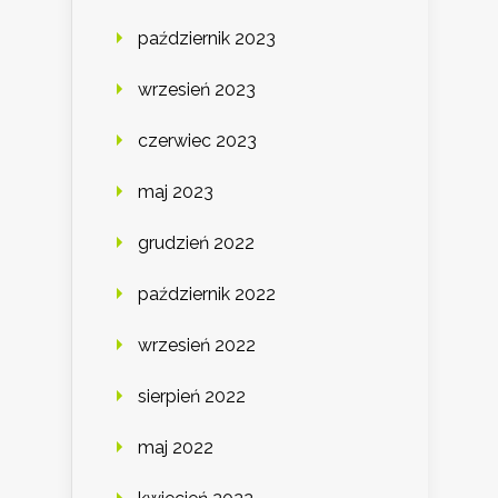
październik 2023
wrzesień 2023
czerwiec 2023
maj 2023
grudzień 2022
październik 2022
wrzesień 2022
sierpień 2022
maj 2022