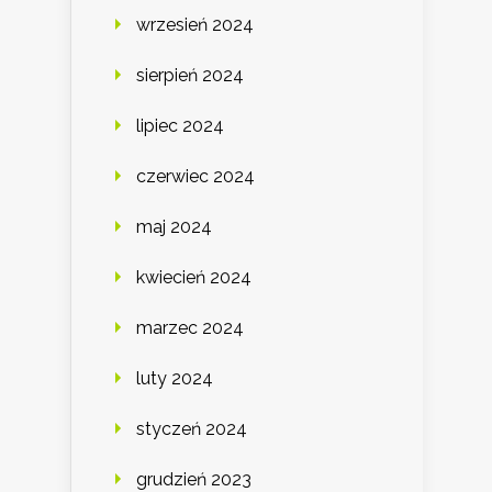
wrzesień 2024
sierpień 2024
lipiec 2024
czerwiec 2024
maj 2024
kwiecień 2024
marzec 2024
luty 2024
styczeń 2024
grudzień 2023