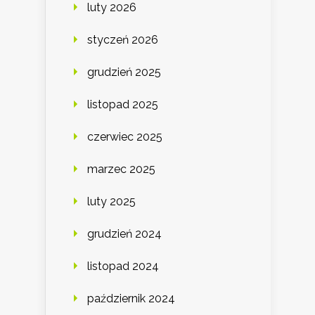
luty 2026
styczeń 2026
grudzień 2025
listopad 2025
czerwiec 2025
marzec 2025
luty 2025
grudzień 2024
listopad 2024
październik 2024