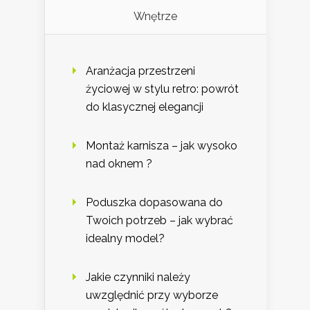
Wnętrze
Aranżacja przestrzeni
życiowej w stylu retro: powrót
do klasycznej elegancji
Montaż karnisza – jak wysoko
nad oknem ?
Poduszka dopasowana do
Twoich potrzeb – jak wybrać
idealny model?
Jakie czynniki należy
uwzględnić przy wyborze