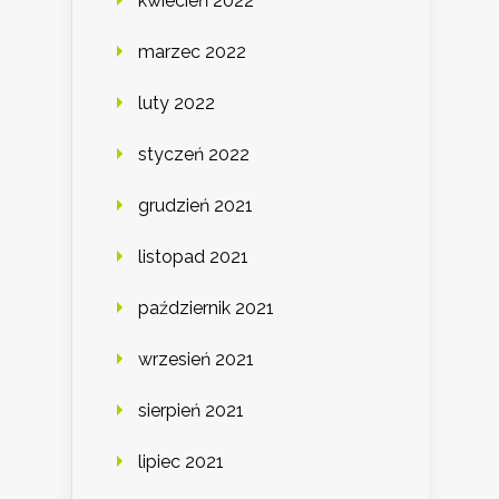
kwiecień 2022
marzec 2022
luty 2022
styczeń 2022
grudzień 2021
listopad 2021
październik 2021
wrzesień 2021
sierpień 2021
lipiec 2021