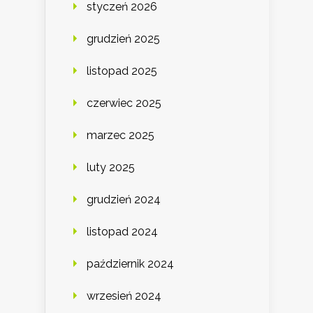
styczeń 2026
grudzień 2025
listopad 2025
czerwiec 2025
marzec 2025
luty 2025
grudzień 2024
listopad 2024
październik 2024
wrzesień 2024