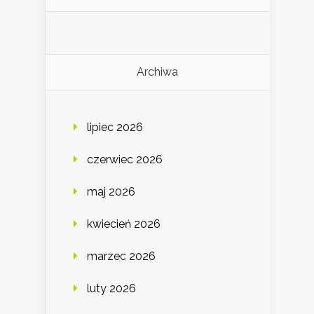
Archiwa
lipiec 2026
czerwiec 2026
maj 2026
kwiecień 2026
marzec 2026
luty 2026