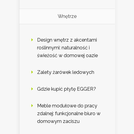
Wnętrze
Design wnętrz z akcentami
roślinnymi: naturalność i
świeżość w domowej oazie
Zalety żarówek ledowych
Gdzie kupić płytę EGGER?
Meble modułowe do pracy
zdalnej: funkcjonalne biuro w
domowym zaciszu