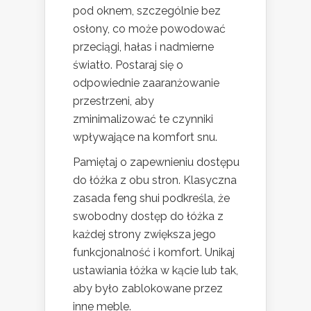
pod oknem, szczególnie bez
osłony, co może powodować
przeciągi, hałas i nadmierne
światło. Postaraj się o
odpowiednie zaaranżowanie
przestrzeni, aby
zminimalizować te czynniki
wpływające na komfort snu.
Pamiętaj o zapewnieniu dostępu
do łóżka z obu stron. Klasyczna
zasada feng shui podkreśla, że
swobodny dostęp do łóżka z
każdej strony zwiększa jego
funkcjonalność i komfort. Unikaj
ustawiania łóżka w kącie lub tak,
aby było zablokowane przez
inne meble.