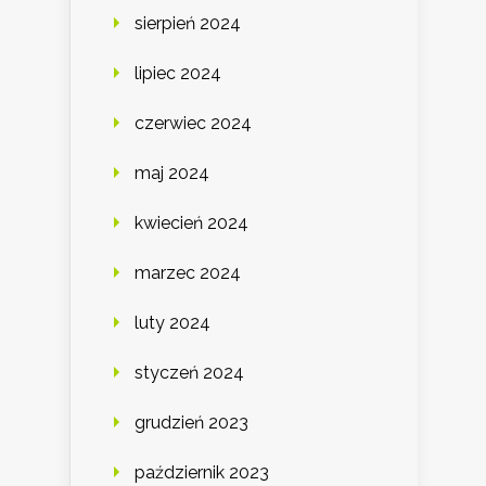
sierpień 2024
lipiec 2024
czerwiec 2024
maj 2024
kwiecień 2024
marzec 2024
luty 2024
styczeń 2024
grudzień 2023
październik 2023