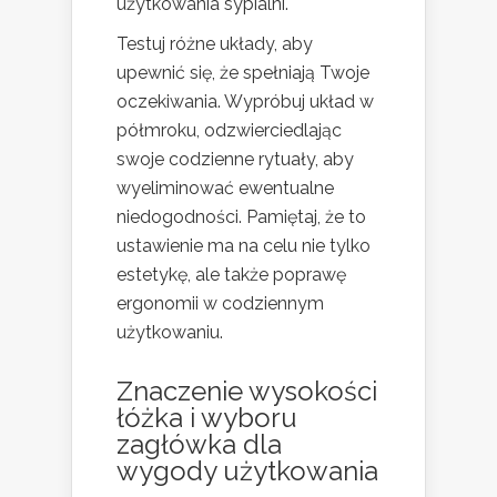
użytkowania sypialni.
Testuj różne układy, aby
upewnić się, że spełniają Twoje
oczekiwania. Wypróbuj układ w
półmroku, odzwierciedlając
swoje codzienne rytuały, aby
wyeliminować ewentualne
niedogodności. Pamiętaj, że to
ustawienie ma na celu nie tylko
estetykę, ale także poprawę
ergonomii w codziennym
użytkowaniu.
Znaczenie wysokości
łóżka i wyboru
zagłówka dla
wygody użytkowania