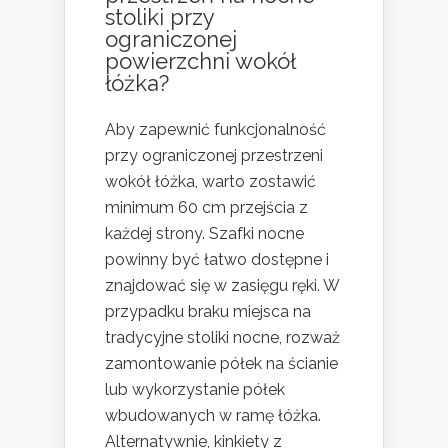
stoliki przy
ograniczonej
powierzchni wokół
łóżka?
Aby zapewnić funkcjonalność
przy ograniczonej przestrzeni
wokół łóżka, warto zostawić
minimum 60 cm przejścia z
każdej strony. Szafki nocne
powinny być łatwo dostępne i
znajdować się w zasięgu ręki. W
przypadku braku miejsca na
tradycyjne stoliki nocne, rozważ
zamontowanie półek na ścianie
lub wykorzystanie półek
wbudowanych w ramę łóżka.
Alternatywnie, kinkiety z