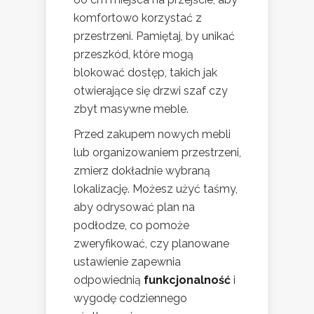
komfortowo korzystać z
przestrzeni. Pamiętaj, by unikać
przeszkód, które mogą
blokować dostęp, takich jak
otwierające się drzwi szaf czy
zbyt masywne meble.
Przed zakupem nowych mebli
lub organizowaniem przestrzeni,
zmierz dokładnie wybraną
lokalizację. Możesz użyć taśmy,
aby odrysować plan na
podłodze, co pomoże
zweryfikować, czy planowane
ustawienie zapewnia
odpowiednią
funkcjonalność
i
wygodę codziennego