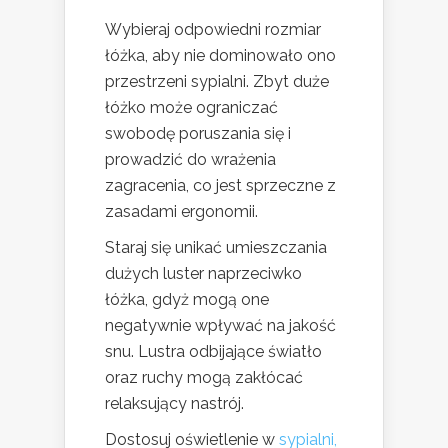
Wybieraj odpowiedni rozmiar
łóżka, aby nie dominowało ono
przestrzeni sypialni. Zbyt duże
łóżko może ograniczać
swobodę poruszania się i
prowadzić do wrażenia
zagracenia, co jest sprzeczne z
zasadami ergonomii.
Staraj się unikać umieszczania
dużych luster naprzeciwko
łóżka, gdyż mogą one
negatywnie wpływać na jakość
snu. Lustra odbijające światło
oraz ruchy mogą zakłócać
relaksujący nastrój.
Dostosuj oświetlenie w
sypialni,