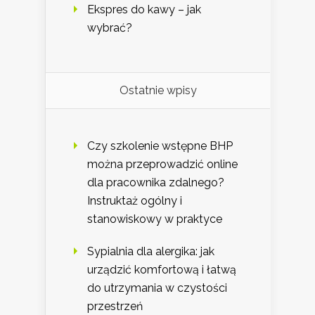
Ekspres do kawy – jak
wybrać?
Ostatnie wpisy
Czy szkolenie wstępne BHP
można przeprowadzić online
dla pracownika zdalnego?
Instruktaż ogólny i
stanowiskowy w praktyce
Sypialnia dla alergika: jak
urządzić komfortową i łatwą
do utrzymania w czystości
przestrzeń