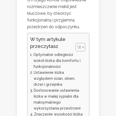
rozmieszczenie mebli jest
kluczowe, by stworzyć
funkcjonalną i przyjemną
przestrzeń do odpoczynku.
W tym artykule
przeczytasz
Optymalne odległości
wokół łóżka dla komfortu i
funkcjonalności
Ustawienie łóżka
względem ścian, okien,
drzwi i grzejnika
Dostosowanie ustawienia
łóżka w małej sypialni dla
maksymalnego
wykorzystania przestrzeni
Znaczenie wysokości łóżka