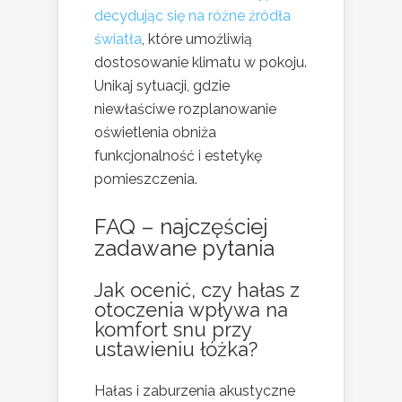
decydując się na różne źródła
światła
, które umożliwią
dostosowanie klimatu w pokoju.
Unikaj sytuacji, gdzie
niewłaściwe rozplanowanie
oświetlenia obniża
funkcjonalność i estetykę
pomieszczenia.
FAQ – najczęściej
zadawane pytania
Jak ocenić, czy hałas z
otoczenia wpływa na
komfort snu przy
ustawieniu łóżka?
Hałas i zaburzenia akustyczne