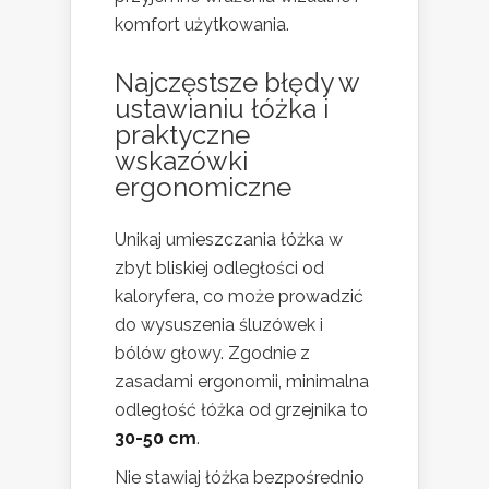
komfort użytkowania.
Najczęstsze błędy w
ustawianiu łóżka i
praktyczne
wskazówki
ergonomiczne
Unikaj umieszczania łóżka w
zbyt bliskiej odległości od
kaloryfera, co może prowadzić
do wysuszenia śluzówek i
bólów głowy. Zgodnie z
zasadami ergonomii, minimalna
odległość łóżka od grzejnika to
30-50 cm
.
Nie stawiaj łóżka bezpośrednio