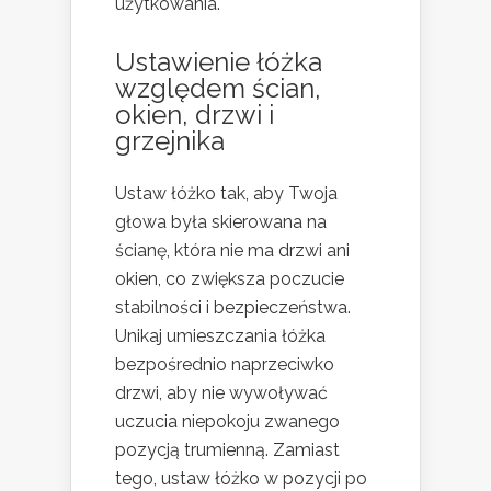
użytkowania.
Ustawienie łóżka
względem ścian,
okien, drzwi i
grzejnika
Ustaw łóżko tak, aby Twoja
głowa była skierowana na
ścianę, która nie ma drzwi ani
okien, co zwiększa poczucie
stabilności i bezpieczeństwa.
Unikaj umieszczania łóżka
bezpośrednio naprzeciwko
drzwi, aby nie wywoływać
uczucia niepokoju zwanego
pozycją trumienną. Zamiast
tego, ustaw łóżko w pozycji po