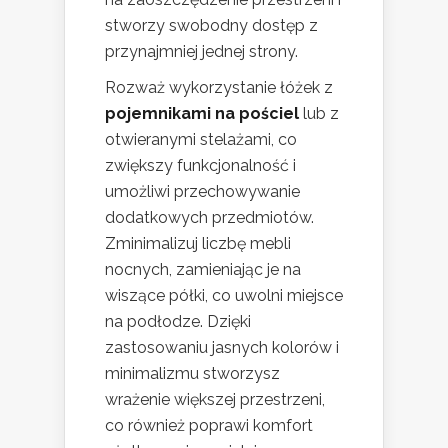
stworzy swobodny dostęp z
przynajmniej jednej strony.
Rozważ wykorzystanie łóżek z
pojemnikami na pościel
lub z
otwieranymi stelażami, co
zwiększy funkcjonalność i
umożliwi przechowywanie
dodatkowych przedmiotów.
Zminimalizuj liczbę mebli
nocnych, zamieniając je na
wiszące półki, co uwolni miejsce
na podłodze. Dzięki
zastosowaniu jasnych kolorów i
minimalizmu stworzysz
wrażenie większej przestrzeni,
co również poprawi komfort