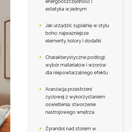
energooszczędność i
estetyka w jednym
Jak urządzić sypialnię w stylu
boho: najważniejsze
elementy, kolory i dodatki
Charakterystyczne podłogi:
wybór materiałów i wzorów
dla niepowtarzalnego efektu
Aranżacja przestrzeni
życiowej z wykorzystaniem
oświetlenia: stworzenie
nastrojowego wnętrza
Żyrandol nad stołem w