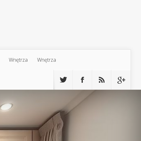
Wnętrza
Wnętrza