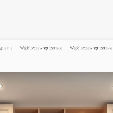
ypialnia
Wątki pozawnętrzarskie
Wątki pozawnętrzarskie