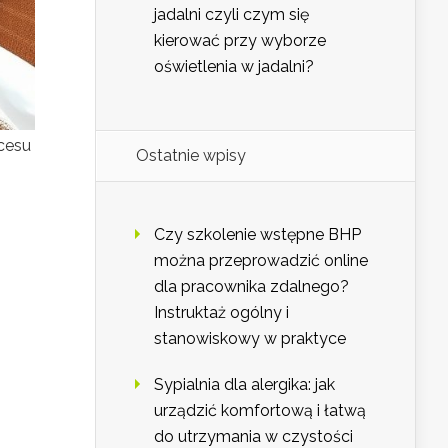
jadalni czyli czym się
kierować przy wyborze
oświetlenia w jadalni?
kcesu
Ostatnie wpisy
Czy szkolenie wstępne BHP
można przeprowadzić online
dla pracownika zdalnego?
Instruktaż ogólny i
stanowiskowy w praktyce
Sypialnia dla alergika: jak
urządzić komfortową i łatwą
do utrzymania w czystości