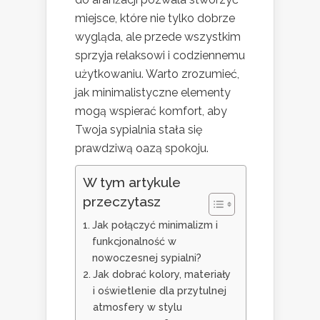
miejsce, które nie tylko dobrze
wygląda, ale przede wszystkim
sprzyja relaksowi i codziennemu
użytkowaniu. Warto zrozumieć,
jak minimalistyczne elementy
mogą wspierać komfort, aby
Twoja sypialnia stała się
prawdziwą oazą spokoju.
W tym artykule
przeczytasz
Jak połączyć minimalizm i
funkcjonalność w
nowoczesnej sypialni?
Jak dobrać kolory, materiały
i oświetlenie dla przytulnej
atmosfery w stylu