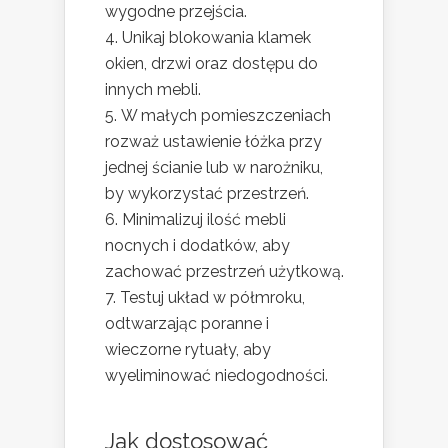
wygodne przejścia.
Unikaj blokowania klamek
okien, drzwi oraz dostępu do
innych mebli.
W małych pomieszczeniach
rozważ ustawienie łóżka przy
jednej ścianie lub w narożniku,
by wykorzystać przestrzeń.
Minimalizuj ilość mebli
nocnych i dodatków, aby
zachować przestrzeń użytkową.
Testuj układ w półmroku,
odtwarzając poranne i
wieczorne rytuały, aby
wyeliminować niedogodności.
Jak dostosować