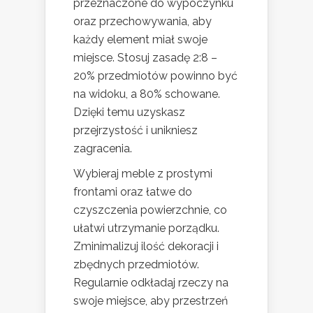
przeznaczone do wypoczynku
oraz przechowywania, aby
każdy element miał swoje
miejsce. Stosuj zasadę 2:8 –
20% przedmiotów powinno być
na widoku, a 80% schowane.
Dzięki temu uzyskasz
przejrzystość i unikniesz
zagracenia.
Wybieraj meble z prostymi
frontami oraz łatwe do
czyszczenia powierzchnie, co
ułatwi utrzymanie porządku.
Zminimalizuj ilość dekoracji i
zbędnych przedmiotów.
Regularnie odkładaj rzeczy na
swoje miejsce, aby przestrzeń