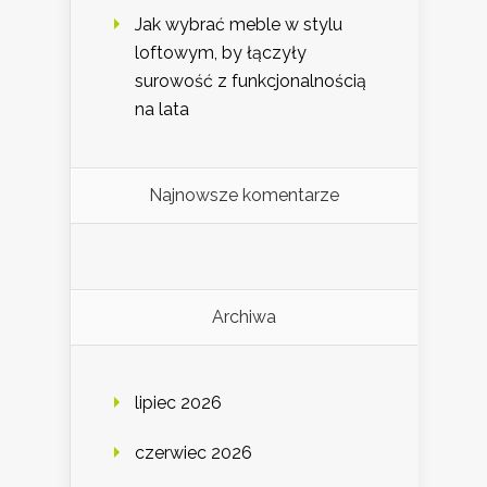
Jak wybrać meble w stylu
loftowym, by łączyły
surowość z funkcjonalnością
na lata
Najnowsze komentarze
Archiwa
lipiec 2026
czerwiec 2026