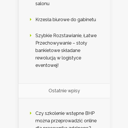
salonu
Krzesła biurowe do gabinetu
Szybkie Rozstawianie, Łatwe
Przechowywanie – stoły
bankietowe składane
rewolucją w logistyce
eventowej!
Ostatnie wpisy
Czy szkolenie wstępne BHP
można przeprowadzić online