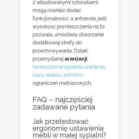
z wbudowanymi schowkami
mogą również dodać
funkcjonalności, a antresole, jeśli
wysokość pomieszczenia na to
pozwala, umożliwią stworzenie
dodatkowej strefy do
przechowywania. Dzięki
przemyślanej
aranżacji
,
nowoczesna sypialnia stanie się
oazą relaksu, pomimo
ograniczeń metrażowych.
FAQ – najczęściej
zadawane pytania
Jak przetestować
ergonomię ustawienia
mebli w małej sypialni?