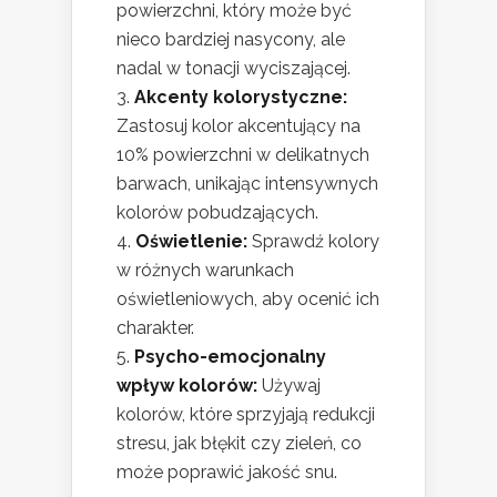
powierzchni, który może być
nieco bardziej nasycony, ale
nadal w tonacji wyciszającej.
Akcenty kolorystyczne:
Zastosuj kolor akcentujący na
10% powierzchni w delikatnych
barwach, unikając intensywnych
kolorów pobudzających.
Oświetlenie:
Sprawdź kolory
w różnych warunkach
oświetleniowych, aby ocenić ich
charakter.
Psycho-emocjonalny
wpływ kolorów:
Używaj
kolorów, które sprzyjają redukcji
stresu, jak błękit czy zieleń, co
może poprawić jakość snu.