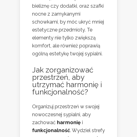
bieliznę czy dodatki, oraz szafki
nocne z zamykanymi
schowkami, by móc ukryć mniej
estetyczne przedmioty. Te
elementy nie tylko zwiększą
komfort, ale również poprawią
ogólną estetykę twojej sypialni.
Jak zorganizować
przestrzeń, aby
utrzymać harmonię i
funkcjonalność?
Organizuj przestrzeń w swojej
nowoczesnej sypialni, aby
zachować
harmonię
i
funkcjonalność
. Wydziel strefy