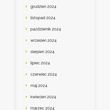
grudzień 2024
listopad 2024
październik 2024
wrzesień 2024
sierpień 2024
lipiec 2024
czerwiec 2024
maj 2024
kwiecień 2024
marzec 2024