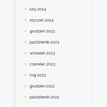
luty 2024
styczeń 2024
grudzień 2023
październik 2023
wrzesień 2023
czerwiec 2023
maj 2023
grudzień 2022
październik 2022