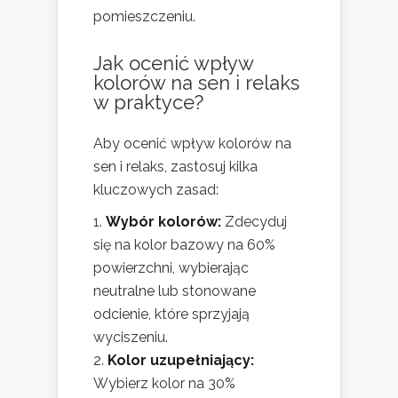
pomieszczeniu.
Jak ocenić wpływ
kolorów na sen i relaks
w praktyce?
Aby ocenić wpływ kolorów na
sen i relaks, zastosuj kilka
kluczowych zasad:
Wybór kolorów:
Zdecyduj
się na kolor bazowy na 60%
powierzchni, wybierając
neutralne lub stonowane
odcienie, które sprzyjają
wyciszeniu.
Kolor uzupełniający:
Wybierz kolor na 30%