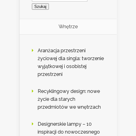
Wnętrze
Aranżacja przestrzeni
życiowej dla singla: tworzenie
wyjątkowej i osobistej
przestrzeni
Recyklingowy design: nowe
życie dla starych
przedmiotów we wnętrzach
Designerskie lampy – 10
inspiracji do nowoczesnego