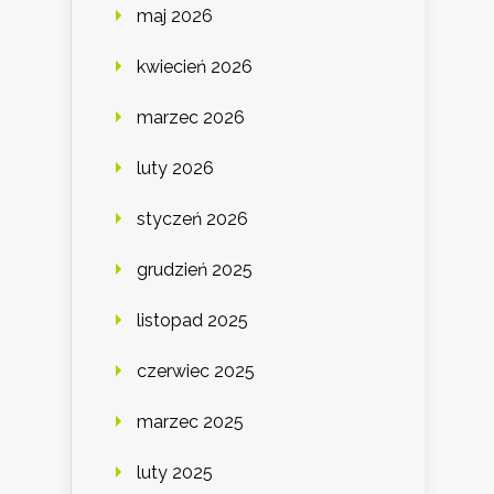
maj 2026
kwiecień 2026
marzec 2026
luty 2026
styczeń 2026
grudzień 2025
listopad 2025
czerwiec 2025
marzec 2025
luty 2025