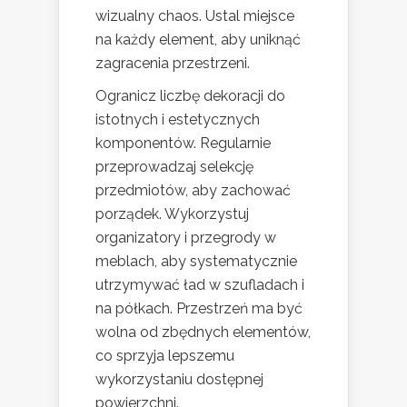
wizualny chaos. Ustal miejsce
na każdy element, aby uniknąć
zagracenia przestrzeni.
Ogranicz liczbę dekoracji do
istotnych i estetycznych
komponentów. Regularnie
przeprowadzaj selekcję
przedmiotów, aby zachować
porządek. Wykorzystuj
organizatory i przegrody w
meblach, aby systematycznie
utrzymywać ład w szufladach i
na półkach. Przestrzeń ma być
wolna od zbędnych elementów,
co sprzyja lepszemu
wykorzystaniu dostępnej
powierzchni.