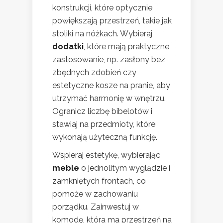
konstrukcji, które optycznie
powiększają przestrzeń, takie jak
stoliki na nóżkach. Wybieraj
dodatki
, które mają praktyczne
zastosowanie, np. zasłony bez
zbędnych zdobień czy
estetyczne kosze na pranie, aby
utrzymać harmonię w wnętrzu.
Ogranicz liczbę bibelotów i
stawiaj na przedmioty, które
wykonają użyteczną funkcję.
Wspieraj estetykę, wybierając
meble
o jednolitym wyglądzie i
zamkniętych frontach, co
pomoże w zachowaniu
porządku. Zainwestuj w
komodę, która ma przestrzeń na