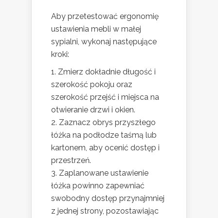
Aby przetestować ergonomię
ustawienia mebli w małej
sypialni, wykonaj następujące
kroki:
Zmierz dokładnie długość i
szerokość pokoju oraz
szerokość przejść i miejsca na
otwieranie drzwi i okien.
Zaznacz obrys przyszłego
łóżka na podłodze taśmą lub
kartonem, aby ocenić dostęp i
przestrzeń.
Zaplanowane ustawienie
łóżka powinno zapewniać
swobodny dostęp przynajmniej
z jednej strony, pozostawiając