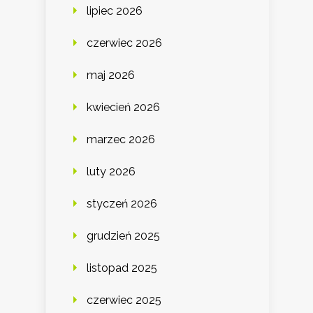
lipiec 2026
czerwiec 2026
maj 2026
kwiecień 2026
marzec 2026
luty 2026
styczeń 2026
grudzień 2025
listopad 2025
czerwiec 2025