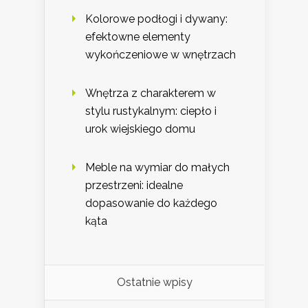
Kolorowe podłogi i dywany:
efektowne elementy
wykończeniowe w wnętrzach
Wnętrza z charakterem w
stylu rustykalnym: ciepło i
urok wiejskiego domu
Meble na wymiar do małych
przestrzeni: idealne
dopasowanie do każdego
kąta
Ostatnie wpisy