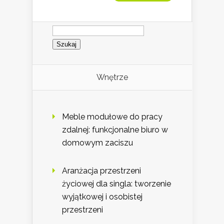
Szukaj:
Wnętrze
Meble modułowe do pracy
zdalnej: funkcjonalne biuro w
domowym zaciszu
Aranżacja przestrzeni
życiowej dla singla: tworzenie
wyjątkowej i osobistej
przestrzeni