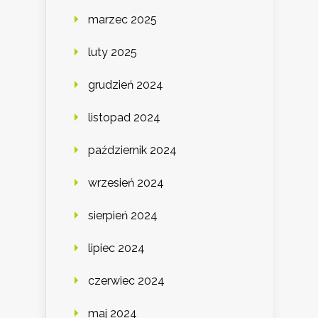
marzec 2025
luty 2025
grudzień 2024
listopad 2024
październik 2024
wrzesień 2024
sierpień 2024
lipiec 2024
czerwiec 2024
maj 2024