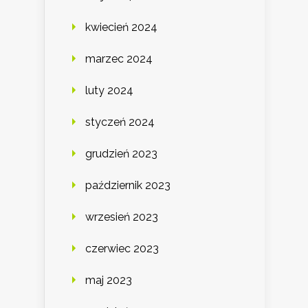
kwiecień 2024
marzec 2024
luty 2024
styczeń 2024
grudzień 2023
październik 2023
wrzesień 2023
czerwiec 2023
maj 2023