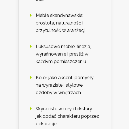
Meble skandynawskie:
prostota, naturalność i
przytulność w aranżacji
Luksusowe meble: finezja,
wyrafinowanie i prestiż w
każdym pomieszczeniu
Kolor jako akcent: pomysły
na wyraziste i stylowe
ozdoby w wnętrzach
Wyraziste wzory i tekstury:
jak dodać charakteru poprzez
dekoracje