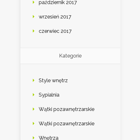
październik 2017
wrzesień 2017
czerwiec 2017
Kategorie
Style wnętrz
Sypialnia
Wątki pozawnętrzarskie
Wątki pozawnętrzarskie
Wnętrza