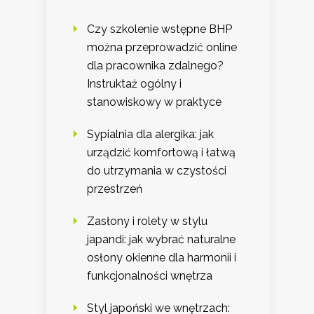
Czy szkolenie wstępne BHP
można przeprowadzić online
dla pracownika zdalnego?
Instruktaż ogólny i
stanowiskowy w praktyce
Sypialnia dla alergika: jak
urządzić komfortową i łatwą
do utrzymania w czystości
przestrzeń
Zasłony i rolety w stylu
japandi: jak wybrać naturalne
osłony okienne dla harmonii i
funkcjonalności wnętrza
Styl japoński we wnętrzach: