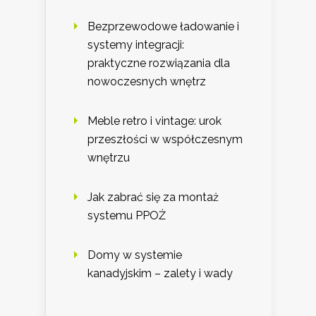
Bezprzewodowe ładowanie i
systemy integracji:
praktyczne rozwiązania dla
nowoczesnych wnętrz
Meble retro i vintage: urok
przeszłości w współczesnym
wnętrzu
Jak zabrać się za montaż
systemu PPOŻ
Domy w systemie
kanadyjskim – zalety i wady