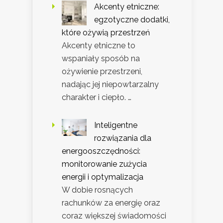
Akcenty etniczne:
egzotyczne dodatki,
które ożywią przestrzeń
Akcenty etniczne to
wspaniały sposób na
ożywienie przestrzeni,
nadając jej niepowtarzalny
charakter i ciepło. …
Inteligentne
rozwiązania dla
energooszczędności:
monitorowanie zużycia
energii i optymalizacja
W dobie rosnących
rachunków za energię oraz
coraz większej świadomości