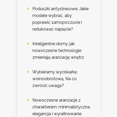
Poduszki antystresowe: Jakie
modele wybrać, aby
poprawić samopoczucie i
redukować napięcie?
Inteligentne domy: jak
nowoczesne technologie
zmieniają aranżację wnętrz
Wybieramy wyciskarkę
wolnoobrotową. Na co
zwrócić uwagę?
Nowoczesne aranżacje z
charakterem: minimalistyczna
elegancja i wyrafinowanie