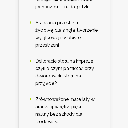
jednocześnie nadają stylu
Aranżacja przestrzeni
życiowej dla singla: tworzenie
wyjątkowej i osobistej
przestrzeni
Dekoracje stołu na imprezę
czyli o czym pamiętać przy
dekorowaniu stołu na
przyjęcie?
Zrównoważone materiały w
aranżacji wnętrz: piękno
natury bez szkody dla
środowiska