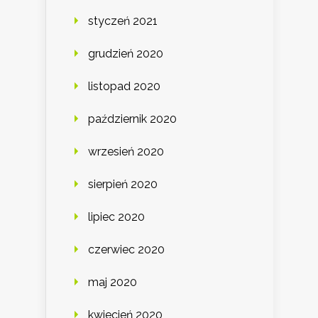
styczeń 2021
grudzień 2020
listopad 2020
październik 2020
wrzesień 2020
sierpień 2020
lipiec 2020
czerwiec 2020
maj 2020
kwiecień 2020