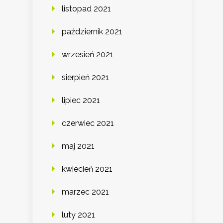
listopad 2021
październik 2021
wrzesień 2021
sierpień 2021
lipiec 2021
czerwiec 2021
maj 2021
kwiecień 2021
marzec 2021
luty 2021