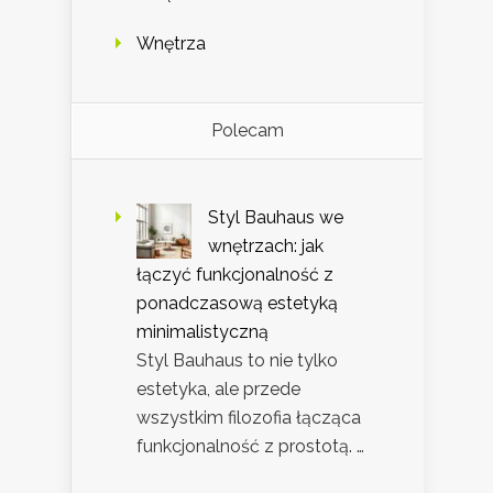
Wnętrza
Polecam
Styl Bauhaus we
wnętrzach: jak
łączyć funkcjonalność z
ponadczasową estetyką
minimalistyczną
Styl Bauhaus to nie tylko
estetyka, ale przede
wszystkim filozofia łącząca
funkcjonalność z prostotą. …