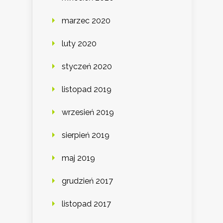
marzec 2020
luty 2020
styczeń 2020
listopad 2019
wrzesień 2019
sierpień 2019
maj 2019
grudzień 2017
listopad 2017