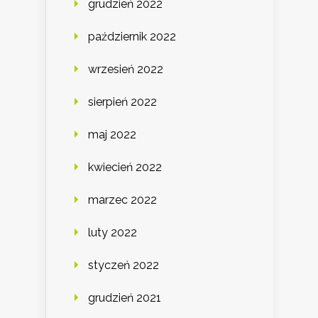
grudzień 2022
październik 2022
wrzesień 2022
sierpień 2022
maj 2022
kwiecień 2022
marzec 2022
luty 2022
styczeń 2022
grudzień 2021