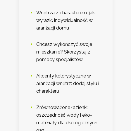
Wnętrza z charakterem: jak
wyrazić indywidualność w
aranżacji domu
Chcesz wykończyć swoje
mieszkanie? Skorzystaj z
pomocy specjalistów.
Akcenty kolorystyczne w
aranżacji wnętrz: dodaj stylu i
charakteru
Zrównoważone łazienki:
oszczędność wody i eko-
materiały dla ekologicznych
oaz